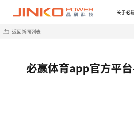
关于必
返回新闻列表
必赢体育app官方平