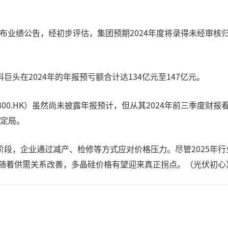
）发布业绩公告，经初步评估，集团预期2024年度将录得未经审核
头在2024年的年报预亏额合计达134亿元至147亿元。
0.HK）虽然尚未披露年报预计，但从其2024年前三季度财报看，
成定局。
段，企业通过减产、检修等方式应对价格压力。尽管2025年
，随着供需关系改善，多晶硅价格有望迎来真正拐点。（光伏初心