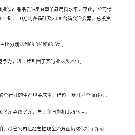
，首批次产品品质达到N型单晶用料水平，至此，公司综
工业硅、10万吨多晶硅及2000台箱变逆变器，总投资
分别达到69.0%和68.6%。
竞争力，进一步巩固了其行业龙头地位。
跌破全行业的生产现金成本，硅料厂商几乎全面转亏。
损70亿元至75亿元，与上年同期相比将转亏。
响，尽管公司在经营性现金流方面仍然保持了净流