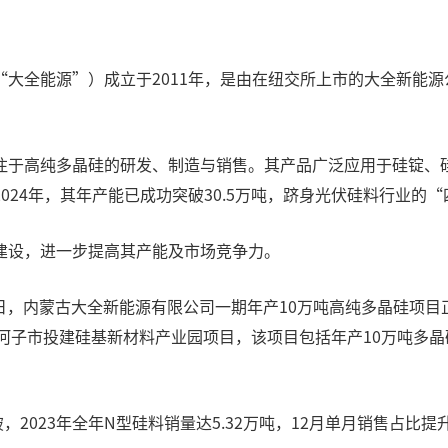
大全能源”）成立于2011年，是由在纽交所上市的大全新能
注于高纯多晶硅的研发、制造与销售。其产品广泛应用于硅锭、
24年，其年产能已成功突破30.5万吨，跻身光伏硅料行业的
建设，进一步提高其产能及市场竞争力。
5日，内蒙古大全新能源有限公司一期年产10万吨高纯多晶硅项目正
石河子市投建硅基新材料产业园项目，该项目包括年产10万吨多晶硅
023年全年N型硅料销量达5.32万吨，12月单月销售占比提升至