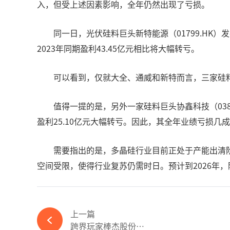
入，但受上述因素影响，全年仍然出现了亏损。
同一日，光伏硅料巨头新特能源（01799.HK
2023年同期盈利43.45亿元相比将大幅转亏。
可以看到，仅就大全、通威和新特而言，三家硅料巨
值得一提的是，另外一家硅料巨头协鑫科技（0380
盈利25.10亿元大幅转亏。因此，其全年业绩亏损几
需要指出的是，多晶硅行业目前正处于产能出清阶
空间受限，使得行业复苏仍需时日。预计到2026年
上一篇
跨界玩家棒杰股份子公司股权又被冻结-必赢体育app官方平台