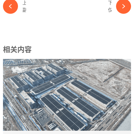
上一篇
下一篇
副总经理辞职！星帅尔人事变动-必赢体育app官方平台
仅28.17元/公斤！协鑫科技颗粒硅2024Q4现金成本直降15%-必赢体育app官方平台
相关内容