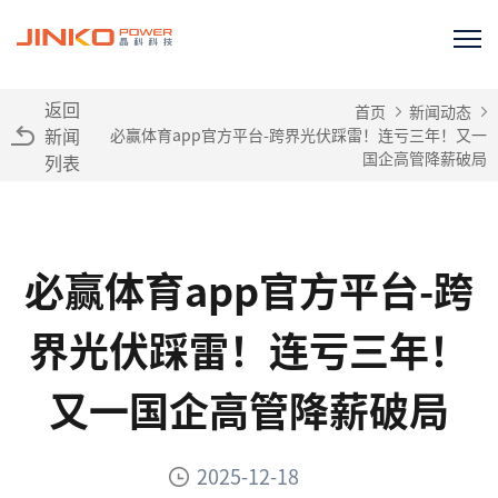
返回
首页
新闻动态
新闻
必赢体育app官方平台-跨界光伏踩雷！连亏三年！又一
国企高管降薪破局
列表
必赢体育app官方平台-跨
界光伏踩雷！连亏三年！
又一国企高管降薪破局
2025-12-18