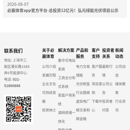
2026-08-07
必赢体育app官方平台-总投资12亿元！弘元绿能光伏项目公示
联系我们
关于必
解决方案
产品和
客户
投资者
新闻
赢体育
服务
支持
关系
动态
地址: 上海市三
集中式电站
能区凝长路1688
公司介绍
电力交易
客户服
最新行
公司动
系统
弄6号能源中心
发展历程
储能
务
情
态
工商业分布
电话:
021-
企业文化
光伏制氢
项目案
公司公
媒体聚
51860888
式系统
可持续发
行业脱碳
例
告
焦
家庭户用系
展
虚拟电厂
下载中
投资者
行业资
统
招贤纳士
碳交易和
心
问答
讯
源网荷储一
碳金融
体化
智能运维