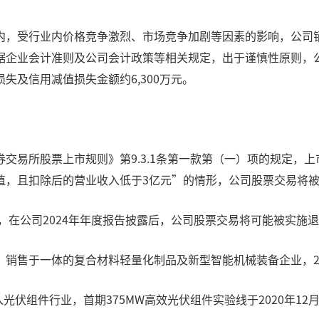
内，受行业内价格竞争激烈、市场竞争加剧等因素的影响，公司
据企业会计准则及公司会计政策等相关规定，出于谨慎性原则，
失及信用减值损失金额约6,300万元。
交易所股票上市规则》第9.3.1条第一款第（一）项的规定，
值，且扣除后的营业收入低于3亿元”的情形，公司股票交易将
定，在公司2024年年度报告披露后，公司股票交易将可能被实施
销售于一体的复合材料轻量化制品及新型智能机械装备企业，2
光伏组件行业，首期375MW高效光伏组件实验线于2020年12月