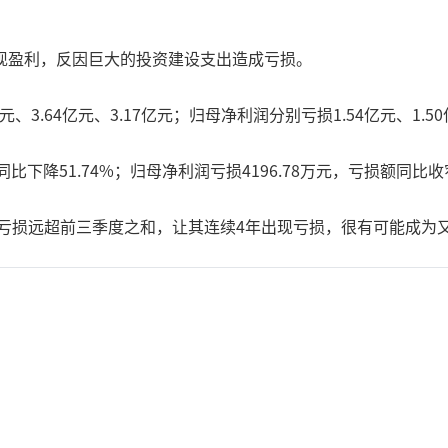
现盈利，反因巨大的投资建设支出造成亏损。
元、3.64亿元、3.17亿元；归母净利润分别亏损1.54亿元、1.50
同比下降51.74%；归母净利润亏损4196.78万元，亏损额同比
材亏损远超前三季度之和，让其连续4年出现亏损，很有可能成为