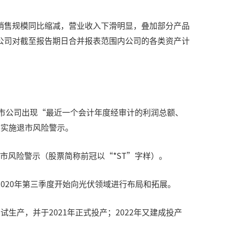
销售规模同比缩减，营业收入下滑明显，叠加部分产品
公司对截至报告期日合并报表范围内公司的各类资产计
上市公司出现“最近一个会计年度经审计的利润总额、
被实施退市风险警示。
退市风险警示（股票简称前冠以“*ST”字样）。
020年第三季度开始向光伏领域进行布局和拓展。
试生产，并于2021年正式投产；2022年又建成投产