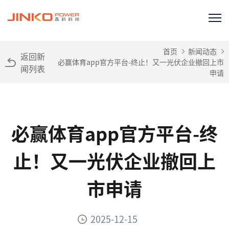
首页
新闻动态
返回新
必赢体育app官方平台-终止！又一光伏企业撤回上市
闻列表
申请
必赢体育app官方平台-终
止！又一光伏企业撤回上
市申请
2025-12-15