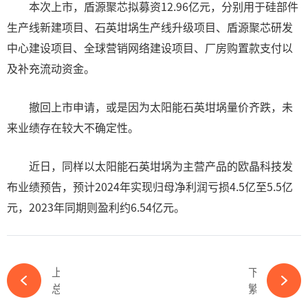
本次上市，盾源聚芯拟募资12.96亿元，分别用于硅部件
生产线新建项目、石英坩埚生产线升级项目、盾源聚芯研发
中心建设项目、全球营销网络建设项目、厂房购置款支付以
及补充流动资金。
撤回上市申请，或是因为太阳能石英坩埚量价齐跌，未
来业绩存在较大不确定性。
近日，同样以太阳能石英坩埚为主营产品的欧晶科技发
布业绩预告，预计2024年实现归母净利润亏损4.5亿至5.5亿
元，2023年同期则盈利约6.54亿元。
上一篇
下一篇
总投资45.66亿元！又一光伏项目投产-必赢体育app官方平台
繁荣背后的泡沫，户用光伏金融租赁的甜蜜诱惑-必赢体育app官方平台