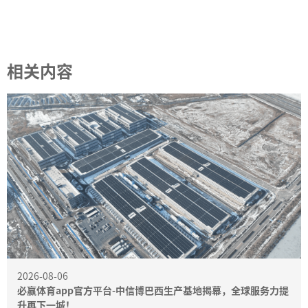
相关内容
2026-08-06
必赢体育app官方平台-中信博巴西生产基地揭幕，全球服务力提
升再下一城！