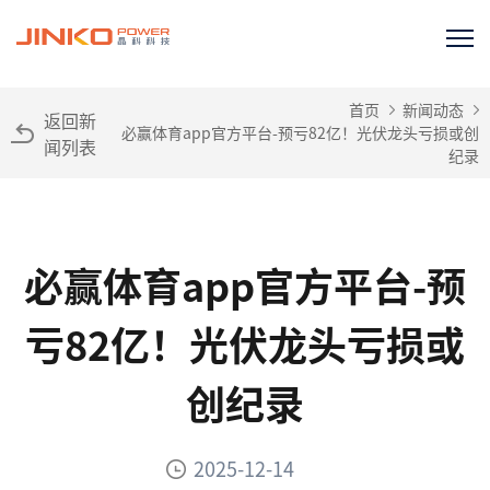
首页
新闻动态
返回新
必赢体育app官方平台-预亏82亿！光伏龙头亏损或创
闻列表
纪录
必赢体育app官方平台-预
亏82亿！光伏龙头亏损或
创纪录
2025-12-14