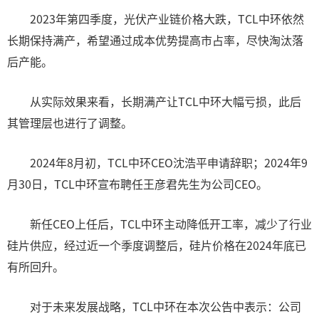
2023年第四季度，光伏产业链价格大跌，TCL中环依然
长期保持满产，希望通过成本优势提高市占率，尽快淘汰落
后产能。
从实际效果来看，长期满产让TCL中环大幅亏损，此后
其管理层也进行了调整。
2024年8月初，TCL中环CEO沈浩平申请辞职；2024年9
月30日，TCL中环宣布聘任王彦君先生为公司CEO。
新任CEO上任后，TCL中环主动降低开工率，减少了行业
硅片供应，经过近一个季度调整后，硅片价格在2024年底已
有所回升。
对于未来发展战略，TCL中环在本次公告中表示：公司