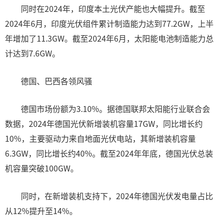
同时在2024年，印度本土光伏产能也大幅提升。截至
2024年6月，印度光伏组件累计制造能力达到77.2GW，上半
年增加了11.3GW。截至2024年6月，太阳能电池制造能力总
计达到7.6GW。
德国、巴西各领风骚
德国市场份额为3.10%。据德国联邦太阳能行业联合会
数据，2024年德国光伏新增装机容量17GW，同比增长约
10%，主要驱动力来自地面光伏电站，其新增装机容量
6.3GW，同比增长约40%。截至2024年年底，德国光伏总装
机容量突破100GW。
同时，在新增装机支持下，2024年德国光伏发电量占比
从12%提升至14%。