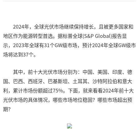
2024年，全球光伏市场继续保持增长，且被更多国家和
地区作为能源转型首选。据标普全球(S&P Global)报告显
示，2023年全球有31个GW级市场，预计2024年全球GW级市
场将达到37个。
其中，前十大光伏市场分别为：中国、美国、印度、德
国、巴西、西班牙、巴基斯坦、土耳其、沙特阿拉伯和意大
利，累计市场份额超过75%。下面，就来看看2024年前十大
光伏市场的具体情况，哪些市场地位稳固？哪些市场超出预
期？