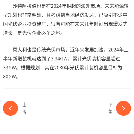
沙特阿拉伯也是在2024年崛起的海外市场，未来能源转
型规划也非常明确，且考虑到当地经济发达，已吸引不少中
国光伏企业投资建厂，很有可能在未来几年时间出现爆发式
增长，是光伏企业必争之地。
意大利也是传统光伏市场，近年来发展加速，2024年上
半年新增装机就达到了3.34GW，累计光伏装机容量超过
33GW。根据规划，其在2030年光伏累计装机容量目标为
80GW。
上一篇
下一篇
隆基、通威、晶科、晶澳、天合，怎么看2025年光伏市场？-必赢体育app官方平台
董事长辞职！又一光伏国企高层变动！-必赢体育app官方平台