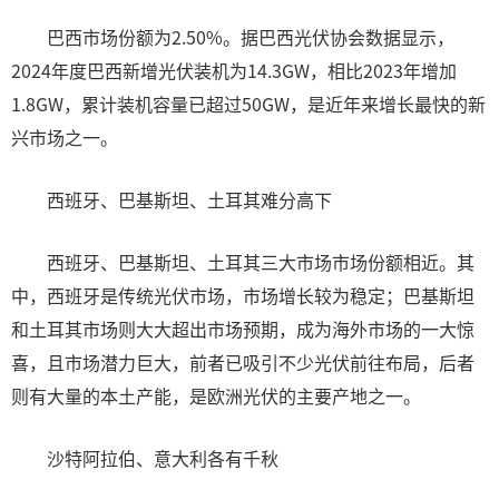
巴西市场份额为2.50%。据巴西光伏协会数据显示，
2024年度巴西新增光伏装机为14.3GW，相比2023年增加
1.8GW，累计装机容量已超过50GW，是近年来增长最快的新
兴市场之一。
西班牙、巴基斯坦、土耳其难分高下
西班牙、巴基斯坦、土耳其三大市场市场份额相近。其
中，西班牙是传统光伏市场，市场增长较为稳定；巴基斯坦
和土耳其市场则大大超出市场预期，成为海外市场的一大惊
喜，且市场潜力巨大，前者已吸引不少光伏前往布局，后者
则有大量的本土产能，是欧洲光伏的主要产地之一。
沙特阿拉伯、意大利各有千秋