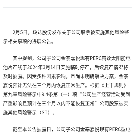
2月5日，聆达股份发布关于公司股票被实施其他风险警
示相关事项的进展公告。
其中提到，公司子公司金寨嘉悦现有PERC高效太阳能电
池片产线于2024年3月14日实施临时停产，后续复产情况将
及时披露。因受多种因素影响，且尚未明确解决方案，金寨
嘉悦预计无法在三个月内恢复正常生产。根据《上市规则》
第九章风险警示中9.4条第（一）项“公司生产经营活动受到
严重影响且预计在三个月以内不能恢复正常”公司股票被实
施其他风险警示（ST）。
截至本公告披露日，公司子公司金寨嘉悦现有PERC型电