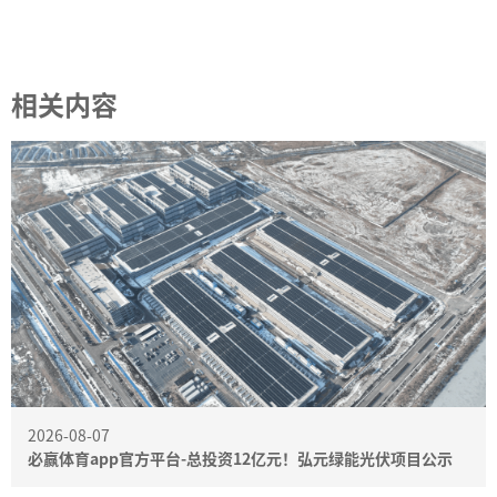
相关内容
2026-08-07
必赢体育app官方平台-总投资12亿元！弘元绿能光伏项目公示