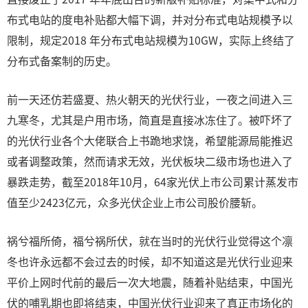
布式电站的度电补贴都大幅下调，并对分布式电站规模予以
限制，规定2018 年分布式电站规模为10GW，实际上终结了
分布式备案制的历史。
前一天还仿若盛夏、热火朝天的光伏行业，一夜之间进入三
九寒冬，尤其是户用市场，简直是直接冰冻住了。被吓坏了
的光伏行业各个大佬联合上书跪地求饶，希望能源局能推迟
或者调整政策，然而请求无效，光伏板块二级市场也进入了
暴跌走势，截至2018年10月，64家光伏上市公司累计蒸发市
值至少2423亿元，众多光伏企业上市公司股价腰斩。
祸兮福所倚，福兮祸所伏，就在当时的光伏行业觉得这个凛
冬也许永远都不会过去的时候，却不知道这是光伏行业迎来
平价上网时代前的最后一次大地震，随着补贴结束，中国光
伏的哺乳期也即将结束，中国光伏行业迎来了真正市场化的