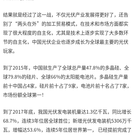
结果就是经过了这一战，不仅光伏产业发展得更好了，还告
别了“两头在外”的加工贸易模式，在技术和市场方面都实
现了很大程度的自主化，尤其是技术上逐步实现了大多数环
节的自主化，中国光伏企业也逐步成长为全球最主要的光伏
玩家。
到了2015年，中国就生产了全球总产量47.8%的多晶硅、全
球79.8%的硅片、全球66%的太阳能电池片。多晶硅生产量
前十中国占4家，硅片前十占了9家，电池片前十名占了7家，
市场份额全球第一！
到了2017年底，我国光伏发电装机量达1.3亿千瓦，同比增长
68.7%，连续3年位居全球首位；新增光伏发电装机5306万千
瓦，增幅达53.6%，连续5年位居世界第一， 已经提前完成了