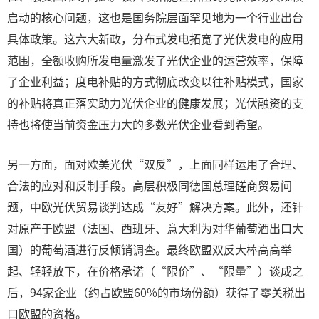
启动的核心问题，这也是国务院层面罕见地为一个行业出台
具体政策。这六大新政，分布式发电拓宽了光伏发电的应用
范围，全额收购所发电量激发了光伏企业的运营效率，保障
了企业利益；度电补贴的方式彻底改变以往补贴模式，国家
的补贴将真正落实助力光伏企业的健康发展；光伏融资的支
持也将使当前资金压力大的多数光伏企业看到希望。
另一方面，面对欧美光伏“双反”，上面同样运用了合理、
合法的应对和反制手段。高层积极同德国总理磋商贸易问
题，中欧光伏贸易谈判达成“友好”解决方案。此外，还针
对原产于欧盟（法国、西班牙、意大利为对华葡萄酒出口大
国）的葡萄酒进行反倾销调查。最终欧盟双反大棒高高举
起、轻轻放下，在价格承诺（“限价”、“限量”）谈成之
后，94家企业（约占欧盟60%的市场份额）获得了零关税出
口欧盟的资格。