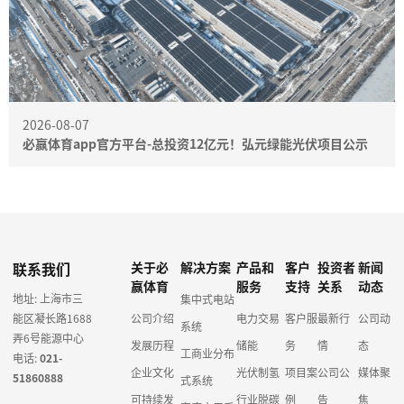
2026-08-07
必赢体育app官方平台-总投资12亿元！弘元绿能光伏项目公示
联系我们
关于必
解决方案
产品和
客户
投资者
新闻
赢体育
服务
支持
关系
动态
地址: 上海市三
集中式电站
能区凝长路1688
公司介绍
电力交易
客户服
最新行
公司动
系统
弄6号能源中心
发展历程
储能
务
情
态
工商业分布
电话:
021-
企业文化
光伏制氢
项目案
公司公
媒体聚
51860888
式系统
可持续发
行业脱碳
例
告
焦