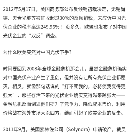
2012年5月17日，美国商务部公布反倾销初裁决定，无锡尚
德、天合光能等被征收超过30%的反倾销税，未应诉中国光
伏企业的税率高达249.96% ！没多久，欧盟也发布了对中国
光伏企业的“双反”调查。
为什么欧美突然对中国光伏下手？
时间要回到2008年全球金融危机那会儿，虽然金融危机确实
对中国光伏产业产生了重创，但并没有让所有光伏企业都覆
灭，相反，就像那句话说的“打不死我的，必将使我变得更
强大”，那些存活下来的光伏企业确实变得越来越强大——
金融危机反而倒逼他们提升了竞争力，降低成本售价，利用
价格战在海外市场大杀四方，继而引起了欧美企业的反击。
2011年9月，美国索林佐公司（Solyndra）申请破产，裁员