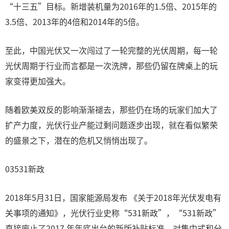
“十三五”目标。新增装机量为2016年的1.5倍、2015年的
3.5倍、2013年的4倍和2014年的5倍。
至此，中国光伏又一次闯过了一轮完整的光伏周期，每一轮
光伏周期于行业而言都是一次洗牌，那些仍留在牌桌上的玩
家变得更加强大。
随着欧美双反的影响渐渐褪去，那些仍在场的玩家们加大了
扩产力度，光伏行业产能过剩问题逐步出现，就在看似繁荣
的盛景之下，潜在的危机又悄悄出现了。
03531新政
2018年5月31日，国家能源局发布 《关于2018年光伏发电有
关事项的通知》，光伏行业史称“531新政”，“531新政”
直接废止了2017 年年底出台的新版补贴标准，对集中式和分