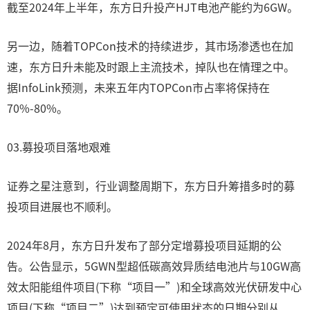
截至2024年上半年，东方日升投产HJT电池产能约为6GW。
另一边，随着TOPCon技术的持续进步，其市场渗透也在加
速，东方日升未能及时跟上主流技术，掉队也在情理之中。
据InfoLink预测，未来五年内TOPCon市占率将保持在
70%-80%。
03.募投项目落地艰难
证券之星注意到，行业调整周期下，东方日升筹措多时的募
投项目进展也不顺利。
2024年8月，东方日升发布了部分定增募投项目延期的公
告。公告显示，5GWN型超低碳高效异质结电池片与10GW高
效太阳能组件项目(下称“项目一”)和全球高效光伏研发中心
项目(下称“项目二”)达到预定可使用状态的日期分别从