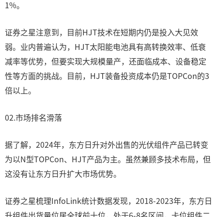
1%。
证券之星注意到，目前HJT技术在短期内仍是投入大见效
弱。业内普遍认为，HJT太阳能电池具有高转换效率、低衰
减率等优势，但要实现大规模量产，还面临成本、设备稳定
性等方面的挑战。目前，HJT装备投资成本仍是TOPCon的3
倍以上。
02.市场排名滑落
据了解，2024年，东方日升对外出售的光伏组件产品已转变
为以N型TOPCon、HJT产品为主。虽然兼顾多技术布局，但
这没有让东方日升扩大市场优势。
证券之星梳理InfoLink统计数据发现，2018-2023年，东方日
升组件出货量位居全球前十位，处于6-8名区间，卡位组件二