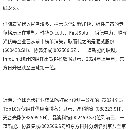
线龙头。
但随着光伏入局者增多，技术迭代进程加快，组件厂商的竞
争格局正在重塑。韩华Q-cells、FirstSolar、尚德电力、腾晖
光伏等企业已从前十榜单消失，取而代之的是通威股份
(600438.SH)、协鑫集成(002506.SZ)、一道新能的崛起。
InfoLink统计的组件出货排名数据显示，2024年上半年，东
方日升已跌至全球第十位。
近期，全球光伏行业媒体PV-Tech预测并公布的《2024全球
Top10光伏组件供应商排名》显示，晶科能源(688223.SH)、
天合光能(688599.SH)、晶澳科技(002459.SZ)位列前三，一
道新能、协鑫集成(002506.SZ)和东方日升分别名列第八至第