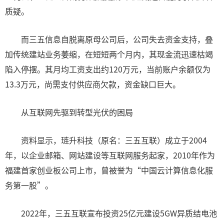
质疑。
而三五信息自脱离原母公司后，公司失去资金支持，叠
加传统建站业务萎缩，在短短两个月内，其现金流迅速枯竭
陷入停摆。其月均工资支出约120万元，当前账户余额仅为
13.3万元，尚需支付供应商欠款，资金缺口巨大。
从互联网先驱到转型光伏的困局
资料显示，琏升科技（原名：三五互联）成立于2004
年，以企业邮箱、网站建设等互联网服务起家，2010年作为
福建首家创业板公司上市，曾被誉为“中国云计算信息化服
务第一股”。
2022年，三五互联宣布投资25亿元建设5GW异质结电池