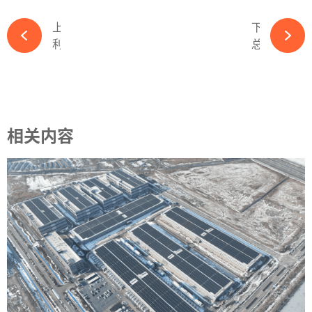
上一篇
下一篇
利润暴跌！裁员！又一光伏龙头扛不住了-必赢体育app官方平台
总投资50亿！这一光伏项目取得重大进展-必赢体育app官方平台
相关内容