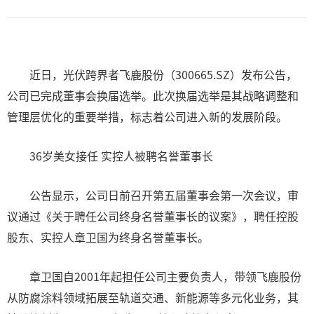
近日，光伏跨界者飞鹿股份（300665.SZ）发布公告，
公司已完成董事会换届选举。此次换届选举是其战略调整和
管理层优化的重要举措，标志着公司进入新的发展阶段。
36岁美女接任 实控人被聘名誉董事长
公告显示，公司日前召开第五届董事会第一次会议，审
议通过《关于聘任公司终身名誉董事长的议案》，聘任控股
股东、实控人章卫国为终身名誉董事长。
章卫国自2001年起担任公司主要负责人，带领飞鹿股份
从防腐涂料领域拓展至轨道交通、新能源等多元化业务，其