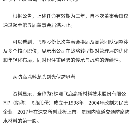
根据公告，上述任命有效期为三年，自本次董事会审议
通过起至第五届董事会届满为止。
可以看到，飞鹿股份此次董事会换届及高管团队调整涉
及多个核心职位，显示出公司在战略转型期对管理层的优化
和年轻化布局，同时也注重经验的传承与战略的连续性。
从防腐涂料龙头到光伏跨界者
资料显示，全称为?株洲飞鹿高新材料技术股份有限公
司?（简称：飞鹿股份）成立于1998年，2004年改制为民营
企业，2017年在深交所创业板上市，是国内轨道交通防腐防
水材料的第一股。