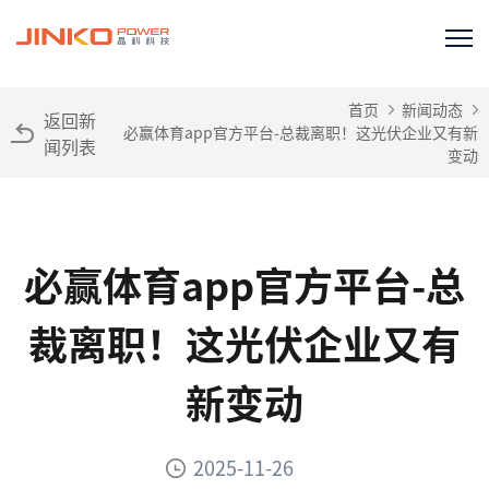
首页
新闻动态
返回新
必赢体育app官方平台-总裁离职！这光伏企业又有新
闻列表
变动
必赢体育app官方平台-总
裁离职！这光伏企业又有
新变动
2025-11-26