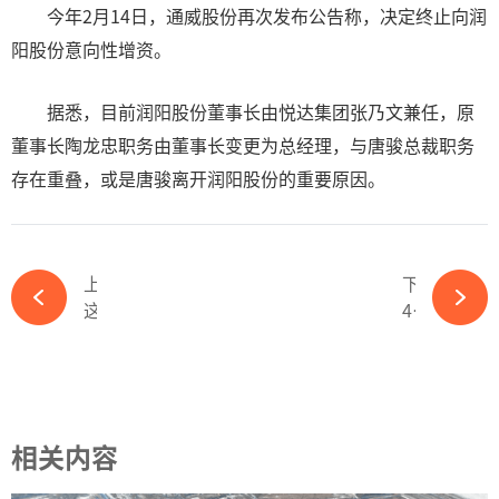
今年2月14日，通威股份再次发布公告称，决定终止向润
阳股份意向性增资。
据悉，目前润阳股份董事长由悦达集团张乃文兼任，原
董事长陶龙忠职务由董事长变更为总经理，与唐骏总裁职务
存在重叠，或是唐骏离开润阳股份的重要原因。
上一篇
下一篇
这家近400年的德国企业，为什么要把光伏业务甩卖给中国？-必赢体育app官方平台
40年历史，四大全球光伏巨头喊着裁员、破产、退出-必赢体育app官方平台
相关内容