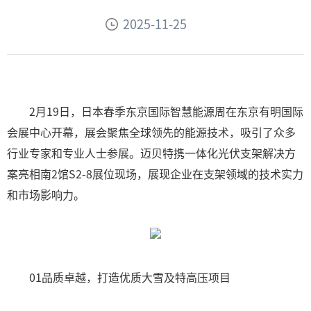
2025-11-25
2月19日，日本春季东京国际智慧能源周在东京有明国际
会展中心开幕，展会聚焦全球领先的能源技术，吸引了众多
行业专家和专业人士参展。迈贝特携一体化光伏支架解决方
案亮相南2馆S2-8展位现场，展现企业在支架领域的技术实力
和市场影响力。
01品质卓越，打造优质大雪及特高压项目