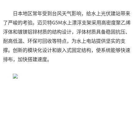
日本地区常年受到台风天气影响，给水上光伏建站带来
了严峻的考验。迈贝特G5M水上漂浮支架采用高密度聚乙烯
浮体和镀镁铝锌材质的结构设计，浮体材质具备稳固抗压、
耐高低温、环保可回收等特点，为水上电站提供坚实的支
撑。创新的模块化设计和嵌入式固定结构，使系统能够快速
排布，加快搭建速度。