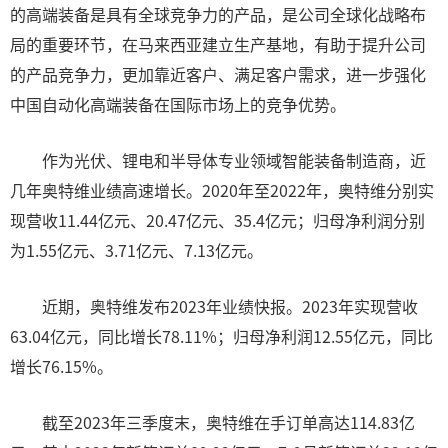
的高端装备是具有全球竞争力的产品，是公司全球化战略布
局的重要环节，在马来西亚建立生产基地，有助于提升公司
的产品竞争力，更加靠近客户、满足客户需求，进一步强化
中国自动化高端装备在国际市场上的竞争优势。
作为光伏、锂电和半导体专业领域智能装备制造商，近
几年奥特维业绩高速增长。2020年至2022年，奥特维分别实
现营收11.44亿元、20.47亿元、35.4亿元；归母净利润分别
为1.55亿元、3.71亿元、7.13亿元。
近期，奥特维发布2023年业绩快报。2023年实现营收
63.04亿元，同比增长78.11%；归母净利润12.55亿元，同比
增长76.15%。
截至2023年三季度末，奥特维在手订单高达114.83亿