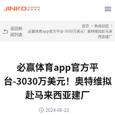
首页
新闻动态
返回新
必赢体育app官方平台-3030万美元！奥特维拟赴马来
闻列表
西亚建厂
必赢体育app官方平
台-3030万美元！奥特维拟
赴马来西亚建厂
2024-06-22