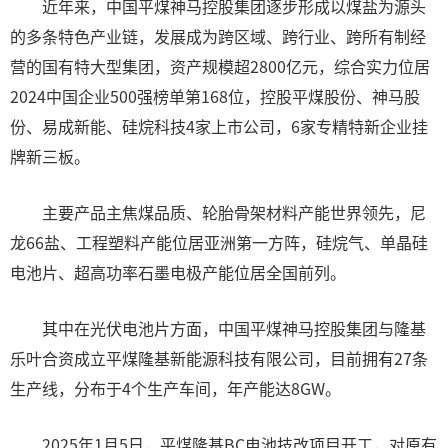
近年来，中国平煤神马控股集团逐步形成以煤盐为源头
的多条特色产业链，发展成为跨区域、跨行业、跨所有制经
营的国有特大型集团，资产规模超2800亿元，综合实力位居
2024中国企业500强榜单第168位，控股平煤股份、神马股
份、易成新能、硅烷科技4家上市公司，6家专精特新企业挂
牌新三板。
主要产品主焦煤品质、轮胎骨架材料产能世界领先，尼
龙66盐、工程塑料产能位居亚洲第一方阵，硅烷气、单晶硅
电池片、超高功率石墨电极产能位居全国前列。
其中在光伏电池片方面，中国平煤神马控股集团与隆基
乐叶合资成立平煤隆基新能源科技有限公司，目前拥有27条
生产线，分布于4个生产车间，年产能达8GW。
2025年1月5日，平煤隆基BC电池技改项目开工，对原有