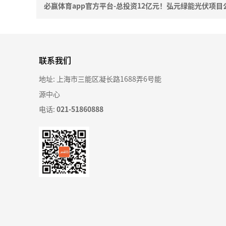
必赢体育app官方平台-总投资12亿元！弘元绿能光伏项目
联系我们
地址: 上海市三能区凝长路1688弄6号能
源中心
电话:
021-51860888