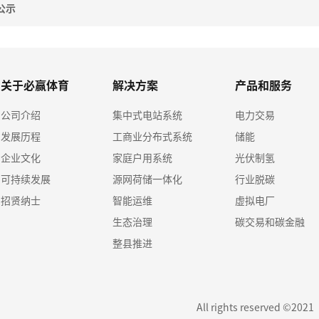
公示
关于必赢体育
解决方案
产品和服务
公司介绍
集中式电站系统
电力交易
发展历程
工商业分布式系统
储能
企业文化
家庭户用系统
光伏制氢
可持续发展
源网荷储一体化
行业脱碳
招贤纳士
智能运维
虚拟电厂
生态治理
碳交易和碳金融
整县推进
All rights reserved ©202