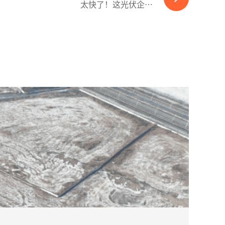
太快了！这光伏企业成立不到3年就冲刺上市-必赢体育app官方平台
2026-08