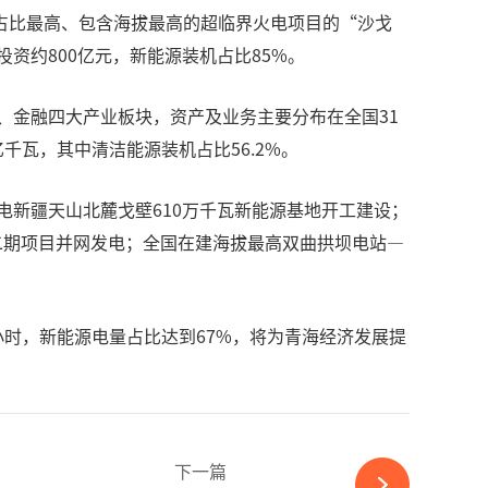
占比最高、包含海拔最高的超临界火电项目的“沙戈
资约800亿元，新能源装机占比85%。
、金融四大产业板块，资产及业务主要分布在全国31
千瓦，其中清洁能源装机占比56.2%。
电新疆天山北麓戈壁610万千瓦新能源基地开工建设；
二期项目并网发电；全国在建海拔最高双曲拱坝电站—
小时，新能源电量占比达到67%，将为青海经济发展提
下一篇