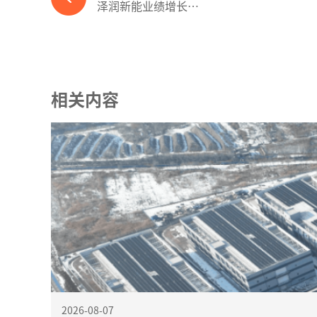
泽润新能业绩增长率急剧放缓：现金流骤降，毛利率下滑风险不小-必赢体育app官方平台
相关内容
2026-08-07