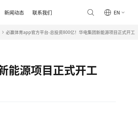
新闻动态
联系我们
EN
必赢体育app官方平台-总投资800亿！华电集团新能源项目正式开工
团新能源项目正式开工