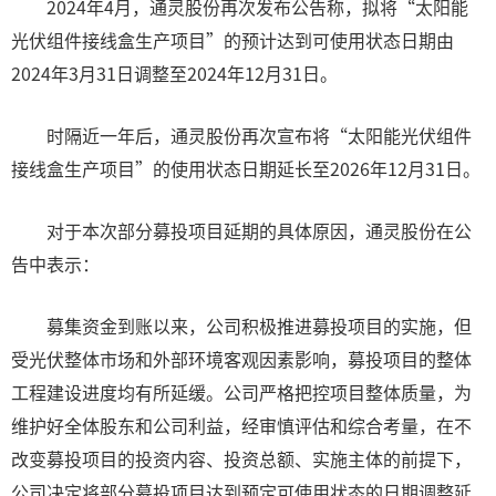
2024年4月，通灵股份再次发布公告称，拟将“太阳能
光伏组件接线盒生产项目”的预计达到可使用状态日期由
2024年3月31日调整至2024年12月31日。
时隔近一年后，通灵股份再次宣布将“太阳能光伏组件
接线盒生产项目”的使用状态日期延长至2026年12月31日。
对于本次部分募投项目延期的具体原因，通灵股份在公
告中表示：
募集资金到账以来，公司积极推进募投项目的实施，但
受光伏整体市场和外部环境客观因素影响，募投项目的整体
工程建设进度均有所延缓。公司严格把控项目整体质量，为
维护好全体股东和公司利益，经审慎评估和综合考量，在不
改变募投项目的投资内容、投资总额、实施主体的前提下，
公司决定将部分募投项目达到预定可使用状态的日期调整延