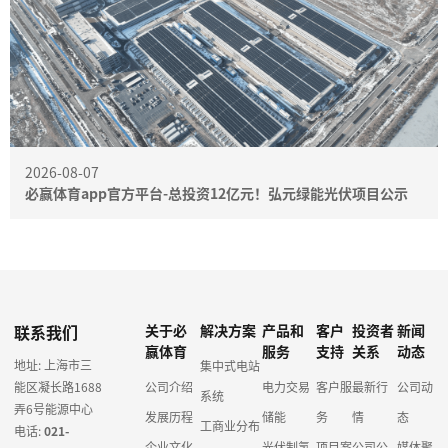
2026-08-07
必赢体育app官方平台-总投资12亿元！弘元绿能光伏项目公示
联系我们
关于必
解决方案
产品和
客户
投资者
新闻
赢体育
服务
支持
关系
动态
地址: 上海市三
集中式电站
能区凝长路1688
公司介绍
电力交易
客户服
最新行
公司动
系统
弄6号能源中心
发展历程
储能
务
情
态
工商业分布
电话:
021-
企业文化
光伏制氢
项目案
公司公
媒体聚