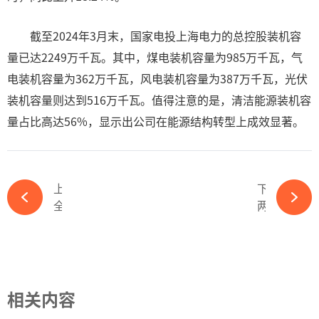
截至2024年3月末，国家电投上海电力的总控股装机容
量已达2249万千瓦。其中，煤电装机容量为985万千瓦，气
电装机容量为362万千瓦，风电装机容量为387万千瓦，光伏
装机容量则达到516万千瓦。值得注意的是，清洁能源装机容
量占比高达56%，显示出公司在能源结构转型上成效显著。
上一篇
下一篇
全国人大代表、通威集团董事局主席刘汉元两会提议：支持“新三样”产业链出海-必赢体育app官方平台
两大债主变股东，傍国资大款的润阳——天亮了？-必赢体育app官方平台
相关内容