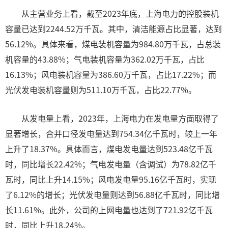
从主营业务上看，截至2023年底，上海电力的控股装机
容量已达到2244.52万千瓦。其中，清洁能源占比显著，达到
56.12%。具体来看，煤电装机容量为984.80万千瓦，占总装
机容量的43.88%；气电装机容量为362.02万千瓦，占比
16.13%；风电装机容量为386.60万千瓦，占比17.22%；而
光伏发电装机容量则为511.10万千瓦，占比22.77%。
从发电量上看，2023年，上海电力在发电量方面取得了
显著增长，合并口径发电量达到754.34亿千瓦时，较上一年
上升了18.37%。具体而言，煤电发电量达到523.48亿千瓦
时，同比增长22.42%；气电发电量（含调试）为78.82亿千
瓦时，同比上升14.15%；风电发电量95.16亿千瓦时，实现
了6.12%的增长；光伏发电量则达到56.88亿千瓦时，同比增
长11.61%。此外，公司的上网电量也达到了721.92亿千瓦
时，同比上升18.24%。