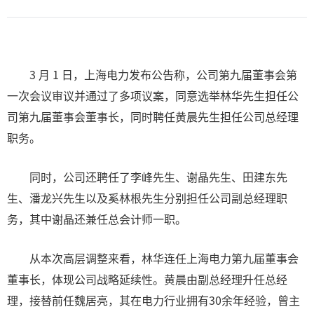
3 月 1 日，上海电力发布公告称，公司第九届董事会第
一次会议审议并通过了多项议案，同意选举林华先生担任公
司第九届董事会董事长，同时聘任黄晨先生担任公司总经理
职务。
同时，公司还聘任了李峰先生、谢晶先生、田建东先
生、潘龙兴先生以及奚林根先生分别担任公司副总经理职
务，其中谢晶还兼任总会计师一职。
从本次高层调整来看，林华连任上海电力第九届董事会
董事长，体现公司战略延续性。黄晨由副总经理升任总经
理，接替前任魏居亮，其在电力行业拥有30余年经验，曾主