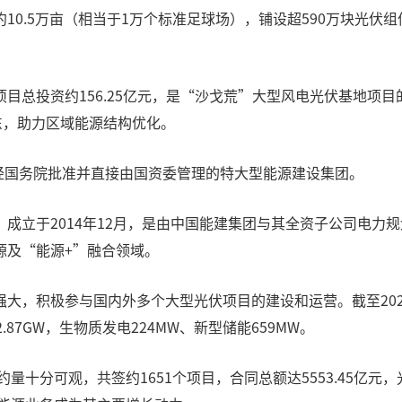
0.5万亩（相当于1万个标准足球场），铺设超590万块光伏组
目总投资约156.25亿元，是“沙戈荒”大型风电光伏基地项
东，助力区域能源结构优化。
是经国务院批准并直接由国资委管理的特大型能源建设集团。
成立于2014年12月，是由中国能建集团与其全资子公司电力
源及“能源+”融合领域。
大，积极参与国内外多个大型光伏项目的建设和运营。截至202
2.87GW，生物质发电224MW、新型储能659MW。
约量十分可观，共签约1651个项目，合同总额达5553.45亿