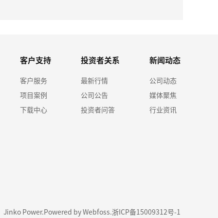
必赢体育
客户支持
投资者关系
新闻动态
客户服务
最新行情
公司动态
项目案例
公司公告
媒体聚焦
下载中心
投资者问答
行业资讯
1 Jinko Power.
Powered by Webfoss
.
浙ICP备15009312号-1