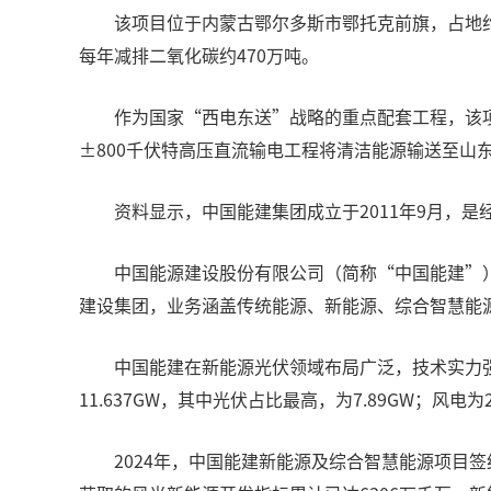
该项目位于内蒙古鄂尔多斯市鄂托克前旗，占地约1
每年减排二氧化碳约470万吨。
作为国家“西电东送”战略的重点配套工程，该项
±800千伏特高压直流输电工程将清洁能源输送至山
资料显示，中国能建集团成立于2011年9月，
中国能源建设股份有限公司（简称“中国能建”）
建设集团，业务涵盖传统能源、新能源、综合智慧能
中国能建在新能源光伏领域布局广泛，技术实力强
11.637GW，其中光伏占比最高，为7.89GW；风电为
2024年，中国能建新能源及综合智慧能源项目签