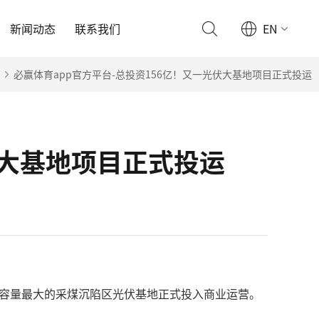
新闻动态
联系我们
EN
必赢体育app官方平台-总投资156亿！又一光伏大基地项目正式投运
伏大基地项目正式投运
体容量最大的采煤沉陷区光伏基地正式投入商业运营。