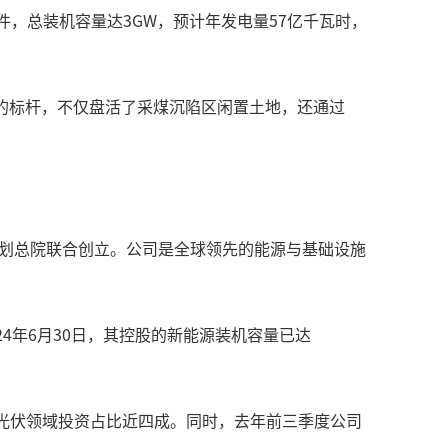
件，总装机容量达3GW，预计年发电量57亿千瓦时，
目的标杆，不仅盘活了采煤沉陷区闲置土地，还通过
规划总院联合创立。公司是全球领先的能源与基础设施
4年6月30日，其控股的新能源装机容量已达
元，光伏领域投资占比近四成。同时，去年前三季度公司