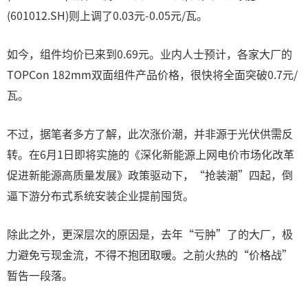
(601012.SH)则上调了0.03元-0.05元/瓦。
如今，组件均价已来到0.69元。业内人士预计，各家大厂的
TOPCon 182mm双面组件产品价格，很快将全面突破0.7元/
瓦。
不过，据笔者多方了解，此次涨价潮，并非源于光伏供需反
转。在6月1日即将实施的《深化新能源上网电价市场化改革
促进新能源高质量发展》政策驱动下，“抢装潮”四起，倒
逼下游分布式系统安装企业提前囤货。
除此之外，更深层次的原因是，去年“亏肿”了的大厂，极
力避免亏现金流，不得不抱团取暖。之前火热的“价格战”
暂告一段落。