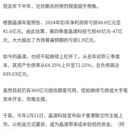
但去年下半年，光伏厮杀的惨烈程度超乎想象。
根据晶澳年报预告，2024年扣非净利润将亏损48.6亿元至
41.6亿元。由此估算，第四季度晶澳科技亏损40亿元-47亿
元，大大超出了市场普遍预期的亏损1.9亿元。
如今的晶澳，也经不起继续上杠杆了。从去年初到三季度
末，其资产负债率从64.35%上升至72.15%。总负债高达
839.03亿元。
虽然目前仍有360亿元授信额度可用，但如继续亏损或大手笔
资本开支，恐难支撑。
于是，今年2月21日，晶澳科技宣布拟于香港联交所主板上
市。以权益方式募资，或为晶澳带来成本较低的资金。（阿