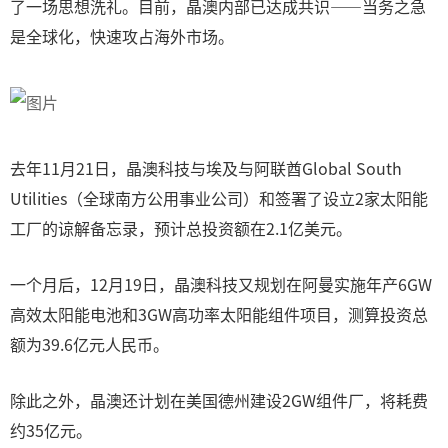
了一场思想洗礼。目前，晶澳内部已达成共识——当务之急
是全球化，快速攻占海外市场。
去年11月21日，晶澳科技与埃及与阿联酋Global South
Utilities（全球南方公用事业公司）和签署了设立2家太阳能
工厂的谅解备忘录，预计总投资额在2.1亿美元。
一个月后，12月19日，晶澳科技又规划在阿曼实施年产6GW
高效太阳能电池和3GW高功率太阳能组件项目，测算投资总
额为39.6亿元人民币。
除此之外，晶澳还计划在美国德州建设2GW组件厂，将耗费
约35亿元。