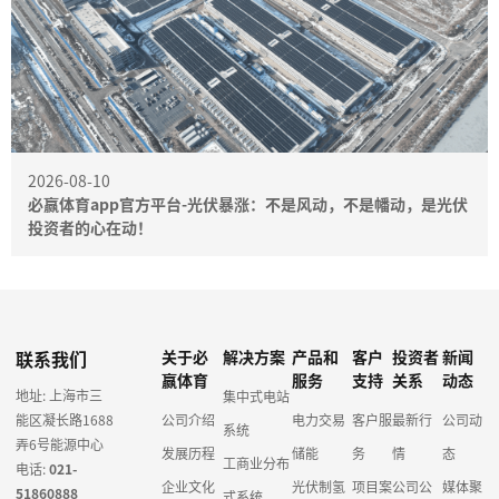
2026-08-10
必赢体育app官方平台-光伏暴涨：不是风动，不是幡动，是光伏
投资者的心在动！
联系我们
关于必
解决方案
产品和
客户
投资者
新闻
赢体育
服务
支持
关系
动态
地址: 上海市三
集中式电站
能区凝长路1688
公司介绍
电力交易
客户服
最新行
公司动
系统
弄6号能源中心
发展历程
储能
务
情
态
工商业分布
电话:
021-
企业文化
光伏制氢
项目案
公司公
媒体聚
51860888
式系统