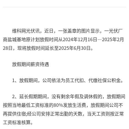
维科网光伏讯，近日，一张盖章的图片显示，一光伏厂
商盐城基地原计划放假时间从2024年12月16日—2025年2月
28日，现将放假时间延长至2025年6月30日。
放假期间薪资待遇
1、放假期间，公司依法为员工代扣、代缴社保公积金。
2、延长假期期间，没有剩余年假及调休假的，放假期间
按照当地最低工资标准的80%发放生活费，放假期间公司不
再提供住宿;经公司安排正常出勤的天数，当天工资则按正常
工资标准核算。