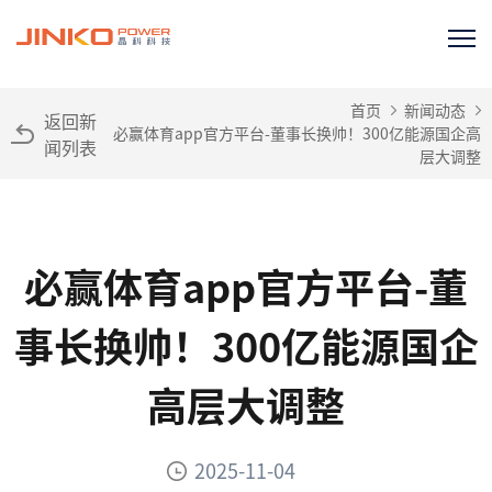
首页
新闻动态
返回新
必赢体育app官方平台-董事长换帅！300亿能源国企高
闻列表
层大调整
必赢体育app官方平台-董
事长换帅！300亿能源国企
高层大调整
2025-11-04