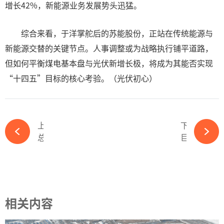
增长42%，新能源业务发展势头迅猛。
综合来看，于洋掌舵后的苏能股份，正站在传统能源与
新能源交替的关键节点。人事调整或为战略执行铺平道路，
但如何平衡煤电基本盘与光伏新增长极，将成为其能否实现
“十四五”目标的核心考验。（光伏初心）
上一篇
下一篇
总投资56.5亿元！又一光伏项目环评公示-必赢体育app官方平台
巨资收购！又一上市公司跨界进军光伏-必赢体育app官方平台
相关内容