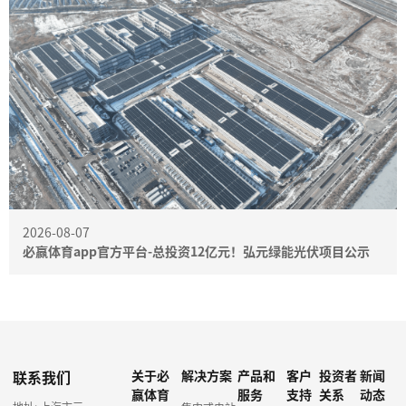
2026-08-07
必赢体育app官方平台-总投资12亿元！弘元绿能光伏项目公示
联系我们
关于必
解决方案
产品和
客户
投资者
新闻
赢体育
服务
支持
关系
动态