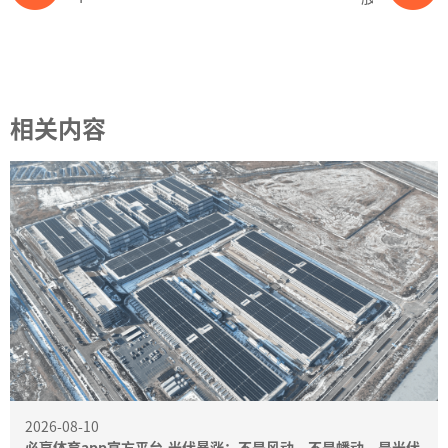
相关内容
2026-08-10
必赢体育app官方平台-光伏暴涨：不是风动，不是幡动，是光伏