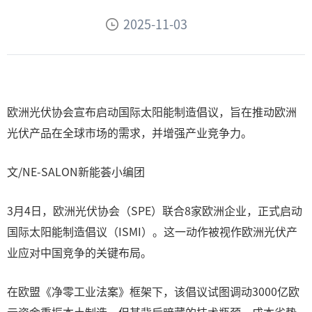
2025-11-03
欧洲光伏协会宣布启动国际太阳能制造倡议，旨在推动欧洲
光伏产品在全球市场的需求，并增强产业竞争力。
文/NE-SALON新能荟小编团
3月4日，欧洲光伏协会（SPE）联合8家欧洲企业，正式启动
国际太阳能制造倡议（ISMI）。这一动作被视作欧洲光伏产
业应对中国竞争的关键布局。
在欧盟《净零工业法案》框架下，该倡议试图调动3000亿欧