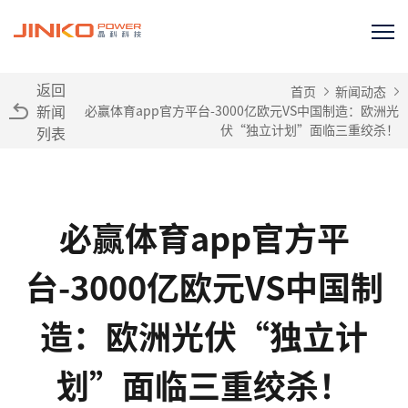
返回
首页
新闻动态
新闻
必赢体育app官方平台-3000亿欧元VS中国制造：欧洲光
伏“独立计划”面临三重绞杀！
列表
必赢体育app官方平
台-3000亿欧元VS中国制
造：欧洲光伏“独立计
划”面临三重绞杀！