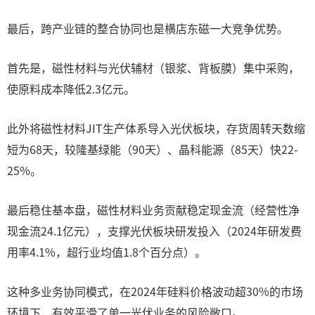
最后，跨产业链的整合协同也是横店东磁一大竞争优势。
首先是，磁性材料与光伏辅材（银浆、背板膜）集中采购，
使原料成本降低2.3亿元。
此外将磁性材料JIT生产体系导入光伏板块，存货周转天数缩
短为68天，较隆基绿能（90天）、晶科能源（85天）快22-
25%。
最后稳住基本盘，磁性材料业务贡献稳定现金流（经营性净
现金流24.1亿元），支撑光伏板块研发投入（2024年研发费
用率4.1%，超行业均值1.8个百分点）。
这种多业务协同模式，在2024年硅料价格波动超30%的市场
环境下，有效平滑了单一光伏业务的风险敞口。