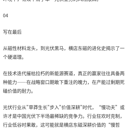
04
写在最后
从磁性材料龙头，到光伏黑马，横店东磁的进化史揭示了一
个硬道理。
在技术迭代摧枯拉朽的新能源赛道，真正的赢家往往具备两
种能力——在战略窗口期敢下重注的魄力，在产能过剩期死
磕价值的耐力。
光伏行业从"草莽生长"步入"价值深耕"时代，“慢功夫”或
许才是中国光伏下半场最稀缺的竞争力。行业狂欢时克制，
行业低谷时果敢，这可能就是横店东磁深耕价值的“慢哲