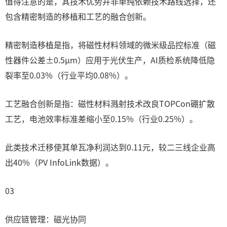
值得注意的是，其技术优势并非单纯依赖技术路线选择，还
包含精密制造的移植和工艺的融合创新。
精密制造移植是指，将磁性材料领域的微米级品控标准（磁
性器件公差±0.5μm）应用于光伏生产，AI质检系统降低隐
裂率至0.03%（行业平均0.08%）。
工艺融合创新是指：磁性材料溅射技术改良TOPCon硼扩散
工艺，电池效率标准差缩小至0.15%（行业0.25%）。
此类技术迁移使其单瓦净利润达到0.11元，较二三线企业高
出40%（PV InfoLink数据）。
03
供应链管理：磁光协同