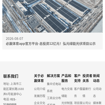
2026-08-07
必赢体育app官方平台-总投资12亿元！弘元绿能光伏项目公示
联系我们
关于必
解决方案
产品和
客户
投资者
新闻
赢体育
服务
支持
关系
动态
地址: 上海市三
集中式电站
能区凝长路1688
公司介绍
电力交易
客户服
最新行
公司动
系统
弄6号能源中心
发展历程
储能
务
情
态
工商业分布
电话:
021-
企业文化
光伏制氢
项目案
公司公
媒体聚
51860888
式系统