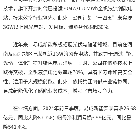
技术，旗下开封时代已投运30MW/120MWh全钒液流储能电
站，技术效率行业领先。此外，公司计划“十四五”末实现
3GW以上风光电站开发目标，绿能替代率超30%。
近年来，易成新能积极拓展光伏与储能领域。目前在河
南及西北地区已装机近1GW的风光电站，并致力于通过“风
光储一体化”提升绿色电力消纳。同时，公司在储能技术上
取得突破，全钒液流电池效率超70%，具有长寿命和高安全
性，适用于大规模储能。此外，依托集团内部产业链协同，
易成新能优化了储能业务成本，增强了市场竞争力。
在业绩方面，2024年前三季度，易成新能实现营收26.68
亿元，同比大降62.2%；归母净利润亏损3.99亿元，同比暴
降541.4%。