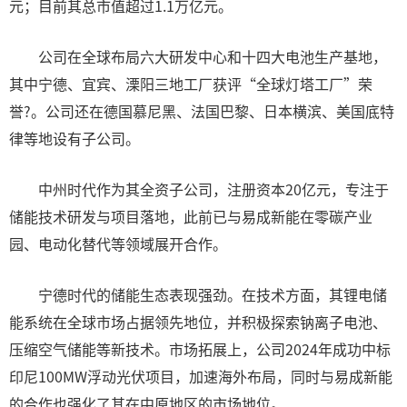
元；目前其总市值超过1.1万亿元。
公司在全球布局六大研发中心和十四大电池生产基地，
其中宁德、宜宾、溧阳三地工厂获评“全球灯塔工厂”荣
誉?。公司还在德国慕尼黑、法国巴黎、日本横滨、美国底特
律等地设有子公司。
中州时代作为其全资子公司，注册资本20亿元，专注于
储能技术研发与项目落地，此前已与易成新能在零碳产业
园、电动化替代等领域展开合作。
宁德时代的储能生态表现强劲。在技术方面，其锂电储
能系统在全球市场占据领先地位，并积极探索钠离子电池、
压缩空气储能等新技术。市场拓展上，公司2024年成功中标
印尼100MW浮动光伏项目，加速海外布局，同时与易成新能
的合作也强化了其在中原地区的市场地位。