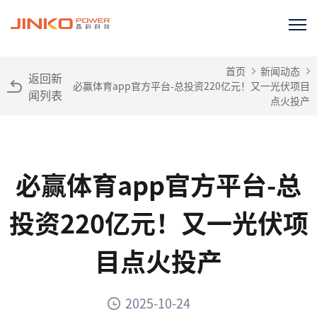
首页
新闻动态
返回新
必赢体育app官方平台-总投资220亿元！又一光伏项目
闻列表
点火投产
必赢体育app官方平台-总
投资220亿元！又一光伏项
目点火投产
2025-10-24