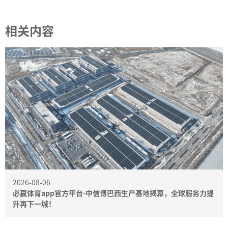
相关内容
2026-08-06
必赢体育app官方平台-中信博巴西生产基地揭幕，全球服务力提
升再下一城！