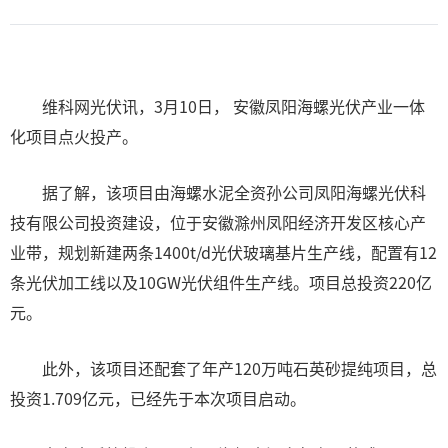
维科网光伏讯，3月10日， 安徽凤阳海螺光伏产业一体
化项目点火投产。
据了解，该项目由海螺水泥全资孙公司凤阳海螺光伏科
技有限公司投资建设，位于安徽滁州凤阳经济开发区核心产
业带，规划新建两条1400t/d光伏玻璃基片生产线，配置有12
条光伏加工线以及10GW光伏组件生产线。项目总投资220亿
元。
此外，该项目还配套了年产120万吨石英砂提纯项目，总
投资1.709亿元，已经先于本次项目启动。