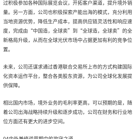
过积极参加各种国际展览会议，开拓客户渠道，提升境外销
量。另一方面，公司也积极探索产能出海的模式，充分利用
当地资源优势，降低生产成本，提高供应链灵活性和响应速
度，完成由“中国造，全球卖”到“全球造，全球卖”的全
新格局升级，从而在全球光伏市场中占据更加有利的竞争位
置。
未来，公司还谋求通过香港联合交易所上市的方式构建国际
化资本运作平台，整合各类股东资源，为公司全球化发展提
供保障。
相比国内市场，境外业务的毛利率更高，可以预期的是，随
着公司出海战略持续升级和逐步成功，公司在财务和行业地
位方面还有更大的进步空间。
04内外兼修逆周期中的攻守之道