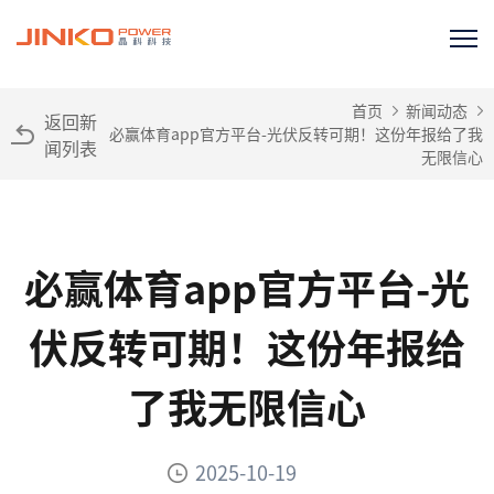
首页
新闻动态
返回新
必赢体育app官方平台-光伏反转可期！这份年报给了我
闻列表
无限信心
必赢体育app官方平台-光
伏反转可期！这份年报给
了我无限信心
2025-10-19