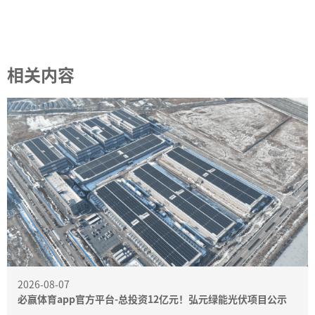
相关内容
2026-08-07
必赢体育app官方平台-总投资12亿元！弘元绿能光伏项目公示