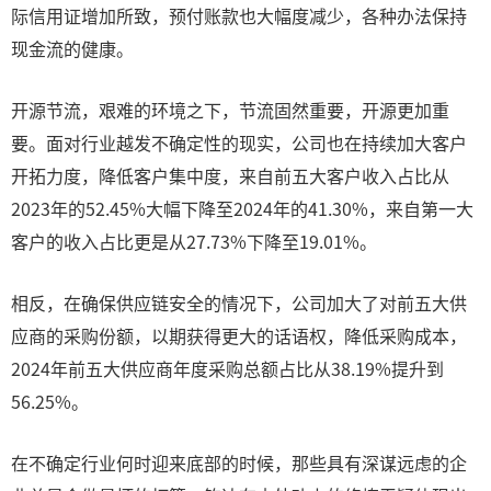
际信用证增加所致，预付账款也大幅度减少，各种办法保持
现金流的健康。
开源节流，艰难的环境之下，节流固然重要，开源更加重
要。面对行业越发不确定性的现实，公司也在持续加大客户
开拓力度，降低客户集中度，来自前五大客户收入占比从
2023年的52.45%大幅下降至2024年的41.30%，来自第一大
客户的收入占比更是从27.73%下降至19.01%。
相反，在确保供应链安全的情况下，公司加大了对前五大供
应商的采购份额，以期获得更大的话语权，降低采购成本，
2024年前五大供应商年度采购总额占比从38.19%提升到
56.25%。
在不确定行业何时迎来底部的时候，那些具有深谋远虑的企