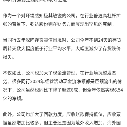
作为一个对环境感知极其敏锐的公司，在行业普遍高杠杆扩
张的背景下，钧达股份则在财务方面展现出罕见的克制。
当同行去年深陷存货减值困境时，公司全年不到24天的存货
周转天数大幅度低于行业平均水平，大幅度减少了存货跌价
损失。
不仅如此，公司也加大了现金流管理，在行业境况越发恶
劣、很多同行2024年经营活动现金流净额都是巨额流出的情
况下，公司虽然也同比下降了超过6成，但全年依然实现6.54
亿的净额。
此外，公司也加大了回款力度，应收账款保持低位，应收票
据虽然增加比较多，但主要还是因为境外收入增加，海外国