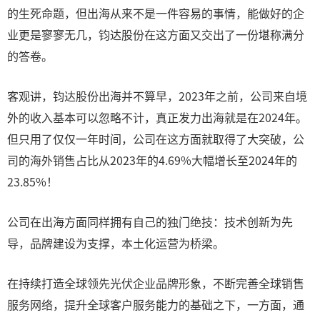
的生死命题，但出海从来不是一件容易的事情，能做好的企
业更是寥寥无几，钧达股份在这方面又交出了一份堪称满分
的答卷。
客观讲，钧达股份出海并不算早，2023年之前，公司来自境
外的收入基本可以忽略不计，真正发力出海就是在2024年。
但只用了仅仅一年时间，公司在这方面就取得了大突破，公
司的海外销售占比从2023年的4.69%大幅增长至2024年的
23.85%！
公司在出海方面同样拥有自己的独门绝技：技术创新为先
导，品牌建设为支撑，本土化运营为桥梁。
在持续打造全球领先光伏企业品牌形象，不断完善全球销售
服务网络，提升全球客户服务能力的基础之下，一方面，通