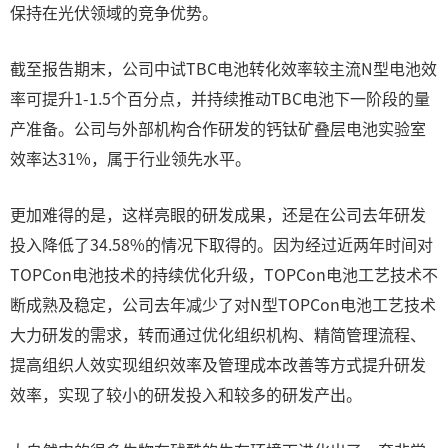
保持在光伏领域的竞争优势。
截至报告期末，公司中试TBC电池转化效率较主流N型电池效
率可提升1-1.5个百分点，并持续推动TBC电池下一阶段的量
产准备。公司与外部机构合作研发的钙钛矿叠层电池实验室
效率达31%，属于行业领先水平。
更加难得的是，这样亮眼的研发成果，还是在公司去年研发
投入降低了34.58%的情况下取得的。因为经过近两年时间对
TOPCon电池技术的持续优化升级，TOPCon电池工艺技术不
断成熟及稳定，公司去年减少了对N型TOPCon电池工艺技术
大力研发的需求，转而通过优化组织机构、精简管理流程、
提高组织人效实现组织效率及管理成本改善等方式提升研发
效率，实现了较小的研发投入和较多的研发产出。