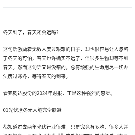
冬天到了，春天还会远吗？
这句话激励着无数人度过艰难的日子，却也很容易让人忽略
了冬天的可怕，春天也许确实不远了，但很多生物却等不到
春天。然而这句话又是没错的，总有顽强的生命用尽一切办
法度过寒冬，等待春天的到来。
看完钧达股份的2024年财报，正是这种强烈的感觉。
01光伏凛冬无人能完全躲避
都知道过去两年光伏行业很难，只是究竟有多难，很多人并