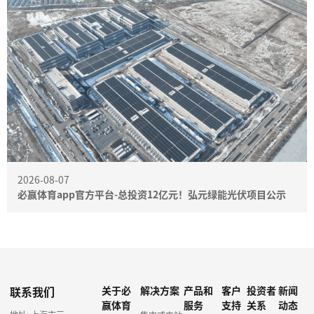
2026-08-07
必赢体育app官方平台-总投资12亿元！弘元绿能光伏项目公示
联系我们
关于必
解决方案
产品和
客户
投资者
新闻
赢体育
服务
支持
关系
动态