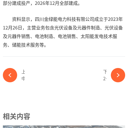
部分建成投产，2026年12月全部建成。
资料显示，四川金绿能电力科技有限公司成立于2023年
12月26日，主营业务包含光伏设备及元器件制造、光伏设备
及元器件销售、电池制造、电池销售、太阳能发电技术服
务、储能技术服务等。
上一篇
下一篇
中标总金额172亿！又一光伏企业年报出炉-必赢体育app官方平台
2025年光伏企业既分强弱也决生死，协鑫科技如何穿越严冬？-必赢体育app官方平台
相关内容