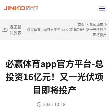
首页
新闻动态
返回新
必赢体育app官方平台-总投资16亿元！又一光伏项目
闻列表
即将投产
必赢体育app官方平台-总
投资16亿元！又一光伏项
目即将投产
2025-10-18