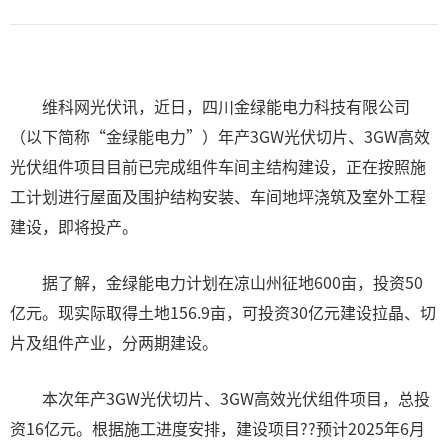
维科网光伏讯，近日，四川金绿能电力科技有限公司
（以下简称“金绿能电力”）年产3GW光伏切片、3GW高效
光伏组件项目目前已完成组件车间主结构建设，正在按照施
工计划进行屋面及围护结构安装、车间地坪浇筑及室外工程
建设，即将投产。
据了解，金绿能电力计划在凉山州征地600亩，投资50
亿元。现实际取得土地156.9亩，可投资30亿元建设拉晶、切
片及组件产业，分两期建设。
本次年产3GW光伏切片、3GW高效光伏组件项目，总投
资16亿元。根据施工进度安排，建设项目??预计2025年6月