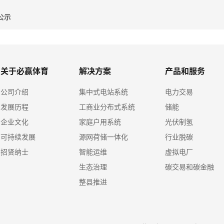
公示
关于必赢体育
解决方案
产品和服务
公司介绍
集中式电站系统
电力交易
发展历程
工商业分布式系统
储能
企业文化
家庭户用系统
光伏制氢
可持续发展
源网荷储一体化
行业脱碳
招贤纳士
智能运维
虚拟电厂
生态治理
碳交易和碳金融
整县推进