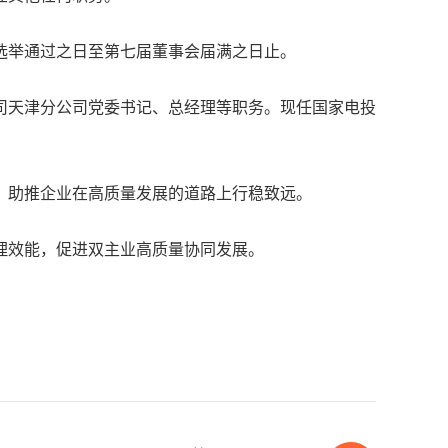
选举通过之日至第七届董事会届满之日止。
司天津分公司党委书记、总经理等职务。现任国家电投
，助推企业在高质量发展的道路上行稳致远。
理效能，促进双主业高质量协同发展。