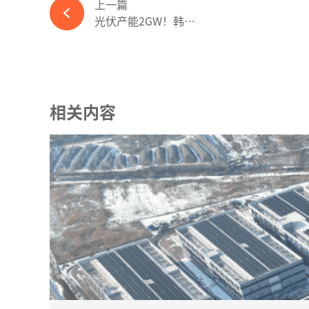
上一篇
光伏产能2GW！韩国能源巨头赴美建厂-必赢体育app官方平台
相关内容