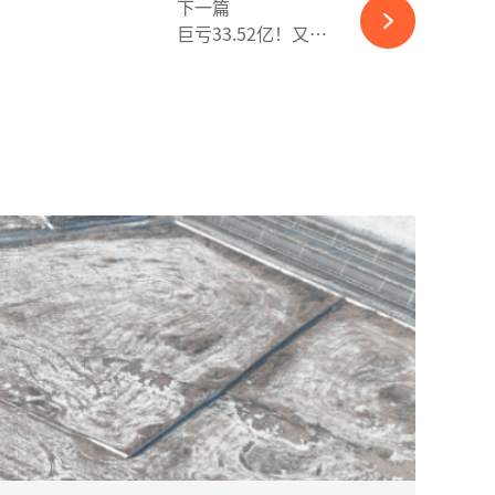
下一篇
巨亏33.52亿！又一光伏企业锁定退市-必赢体育app官方平台