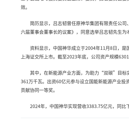
效。
简历显示，吕志韧曾任原神华集团有限责任公司、
六届董事会董事长的议案》，同意选举吕志韧先生为
资料显示，中国神华成立于2004年11月8日，是
上海证交所上市。截至2023年底，公司资产规模6301
其中，在新能源产业方面，为助力“双碳”目标
361万千瓦。出资60亿元参与设立国能新能源产业
贡献协同一等奖。
2024年，中国神华实现营收3383.75亿元，同比下