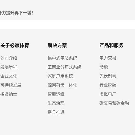
务力提升再下一城！
关于必赢体育
解决方案
产品和服务
公司介绍
集中式电站系统
电力交易
发展历程
工商业分布式系统
储能
企业文化
家庭户用系统
光伏制氢
可持续发展
源网荷储一体化
行业脱碳
招贤纳士
智能运维
虚拟电厂
生态治理
碳交易和碳金融
整县推进