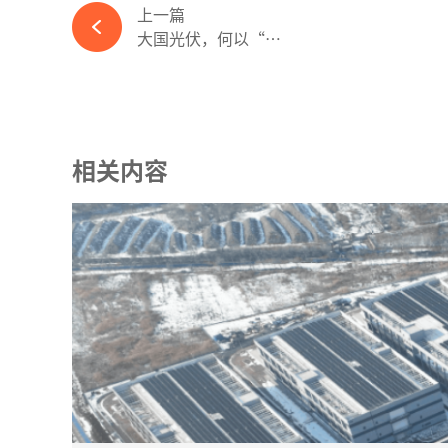
上一篇
大国光伏，何以“领跑”？-必赢体育app官方平台
相关内容