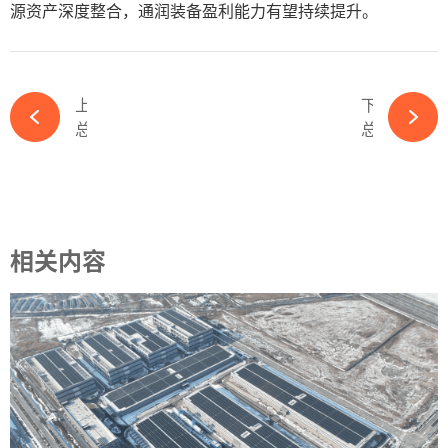
源资产深度整合，通润装备盈利能力有望持续提升。
上一篇
下一篇
总营收超900亿！全球光伏组件龙头年报出炉-必赢体育app官方平台
总产能2GW！又一光伏项目环评获批-必赢体育app官方平台
相关内容