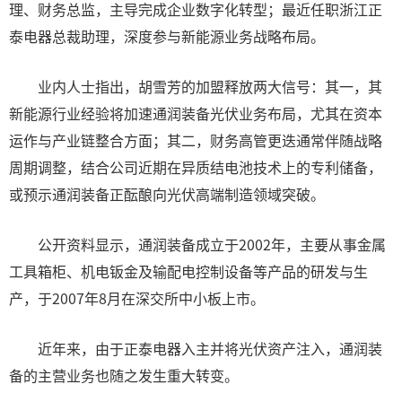
理、财务总监，主导完成企业数字化转型；最近任职浙江正
泰电器总裁助理，深度参与新能源业务战略布局。
业内人士指出，胡雪芳的加盟释放两大信号：其一，其
新能源行业经验将加速通润装备光伏业务布局，尤其在资本
运作与产业链整合方面；其二，财务高管更迭通常伴随战略
周期调整，结合公司近期在异质结电池技术上的专利储备，
或预示通润装备正酝酿向光伏高端制造领域突破。
公开资料显示，通润装备成立于2002年，主要从事金属
工具箱柜、机电钣金及输配电控制设备等产品的研发与生
产，于2007年8月在深交所中小板上市。
近年来，由于正泰电器入主并将光伏资产注入，通润装
备的主营业务也随之发生重大转变。