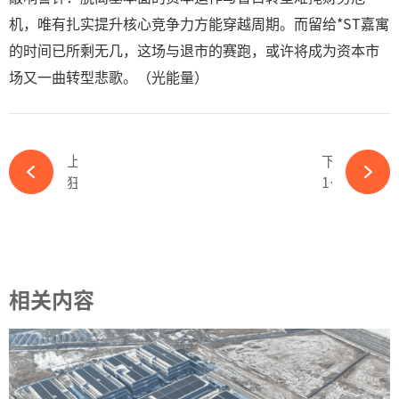
机，唯有扎实提升核心竞争力方能穿越周期。而留给*ST嘉寓
的时间已所剩无几，这场与退市的赛跑，或许将成为资本市
场又一曲转型悲歌。（光能量）
上一篇
下一篇
狂赚101亿元！又一光伏国企业绩爆表-必赢体育app官方平台
180亿！又一新能源巨头IPO提交注册-必赢体育app官方平台
相关内容