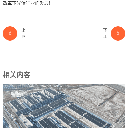
改革下光伏行业的发展！
上一篇
下一篇
产业资本“救火”！这一光伏濒危企业或将重生-必赢体育app官方平台
再次"爆雷"！光伏黑马又有坏消息-必赢体育app官方平台
相关内容