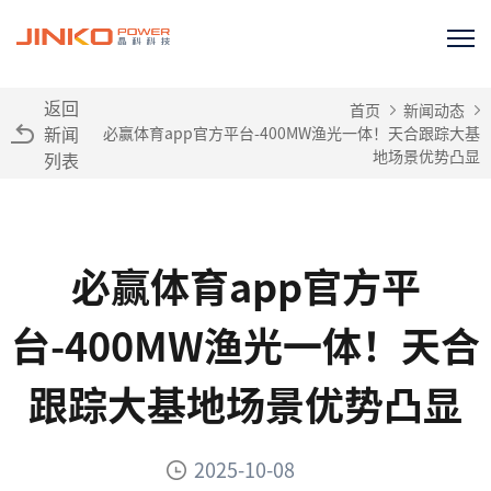
返回
首页
新闻动态
新闻
必赢体育app官方平台-400MW渔光一体！天合跟踪大基
地场景优势凸显
列表
必赢体育app官方平
台-400MW渔光一体！天合
跟踪大基地场景优势凸显
2025-10-08