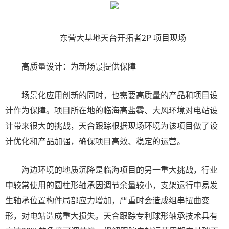
东营大基地天台开拓者2P 项目现场
高质量设计：为新场景提供保障
场景化应用创新的同时，也需要高质量的产品和项目设
计作为保障。项目所在地的临海高盐雾、大风环境对电站设
计带来很大的挑战，天合跟踪根据现场环境为该项目做了设
计优化和产品加强，确保项目高效、稳定的运营。
海边环境的地质沉降是临海项目的另一重大挑战，行业
中较常使用的圆柱形轴承因调节余量较小，支架运行中易发
生轴承位置构件局部应力增加，严重时会造成组串扭曲变
形，对电站造成重大损失。天合跟踪专利球形轴承技术具有