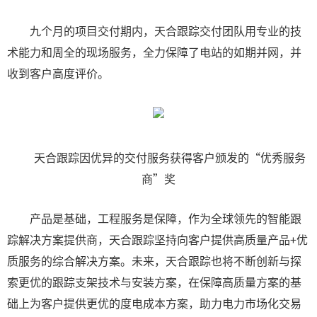
九个月的项目交付期内，天合跟踪交付团队用专业的技
术能力和周全的现场服务，全力保障了电站的如期并网，并
收到客户高度评价。
天合跟踪因优异的交付服务获得客户颁发的“优秀服务
商”奖
产品是基础，工程服务是保障，作为全球领先的智能跟
踪解决方案提供商，天合跟踪坚持向客户提供高质量产品+优
质服务的综合解决方案。未来，天合跟踪也将不断创新与探
索更优的跟踪支架技术与安装方案，在保障高质量方案的基
础上为客户提供更优的度电成本方案，助力电力市场化交易