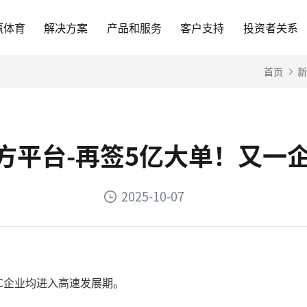
赢体育
解决方案
产品和服务
客户支持
投资者关系
首页
新
官方平台-再签5亿大单！又一
2025-10-07
C企业均进入高速发展期。