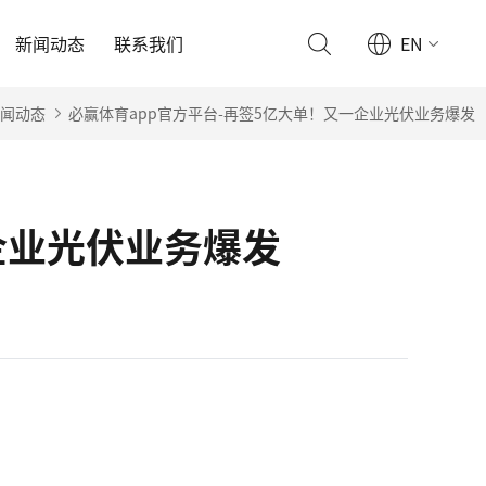
新闻动态
联系我们
EN
闻动态
必赢体育app官方平台-再签5亿大单！又一企业光伏业务爆发
企业光伏业务爆发