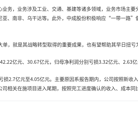
心业务，业务涉及工业、交通、基建等诸多领域，业务市场主要
亚、南非、乌干达等。此外，中成股份积极响应“一带一路”倡
PC大单，就是其战略转型取得的重要成果，也有望帮助其早日扭亏
2.22亿元、30.67亿元，归母净利润分别亏损3.32亿元、2.63
亏损2.7亿元至4.05亿元。主要原因系报告期内，公司按照新
公司相关在施项目进入尾期，按照完工进度确认的收入、成本同