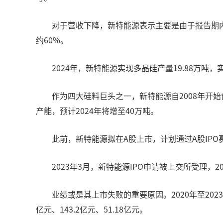
对于营收下降，新特能源表示主要是由于报告期内
约60%。
2024年，新特能源实现多晶硅产量19.88万吨，
作为四大硅料巨头之一，新特能源自2008年开始
产能，预计2024年将增至40万吨。
此前，新特能源拟在A股上市，计划通过A股IP
2023年3月，新特能源IPO申请被上交所受理，
业绩或是其上市失败的重要原因。2020年至2023年，
亿元、143.2亿元、51.18亿元。