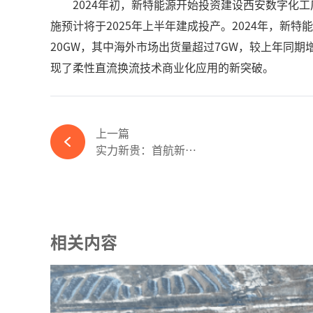
2024年初，新特能源开始投资建设西安数字化
施预计将于2025年上半年建成投产。2024年，
20GW，其中海外市场出货量超过7GW，较上年同
现了柔性直流换流技术商业化应用的新突破。
上一篇
实力新贵：首航新能创业板上市，技术研发+海外布局引领光储新浪潮-必赢体育app官方平台
相关内容