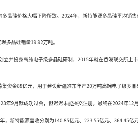
多晶硅价格大幅下降所致。2024年，新特能源多晶硅平均销售价
实现多晶硅销量19.92万吨。
创立并投身高纯电子级多晶硅研制，2015年就在香港联交所上市
O募集资金88亿元，用于建设新疆准东年产20万吨高端电子级多
2023年9月就成功过会，但迟迟未能提交注册，最终在2024年12
新特能源营收分别为140.85亿元、223.55亿元、364.45亿元、