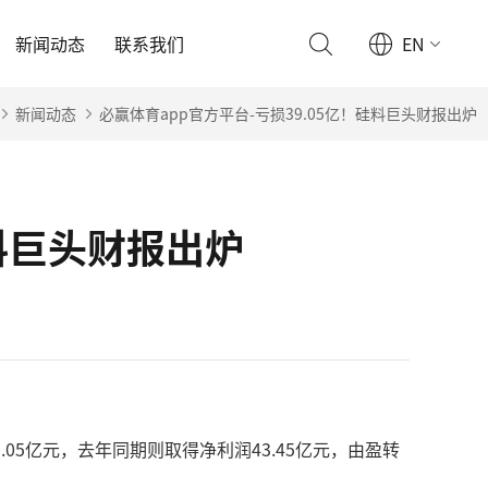
新闻动态
联系我们
EN
新闻动态
必赢体育app官方平台-亏损39.05亿！硅料巨头财报出炉
硅料巨头财报出炉
9.05亿元，去年同期则取得净利润43.45亿元，由盈转