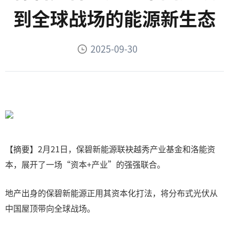
到全球战场的能源新生态
2025-09-30
【摘要】2月21日，保碧新能源联袂越秀产业基金和洛能资
本，展开了一场“资本+产业”的强强联合。
地产出身的保碧新能源正用其资本化打法，将分布式光伏从
中国屋顶带向全球战场。