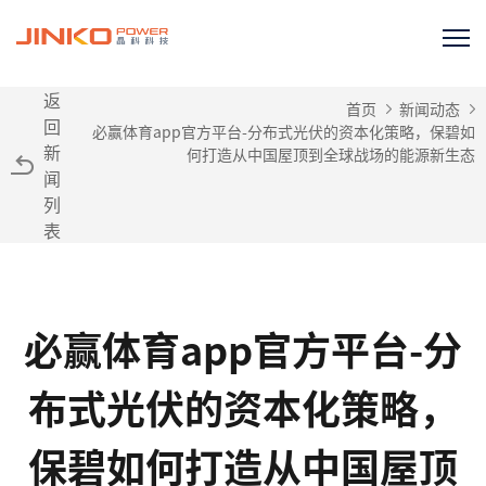
返
首页
新闻动态
回
必赢体育app官方平台-分布式光伏的资本化策略，保碧如
新
何打造从中国屋顶到全球战场的能源新生态
闻
列
表
必赢体育app官方平台-分
布式光伏的资本化策略，
保碧如何打造从中国屋顶