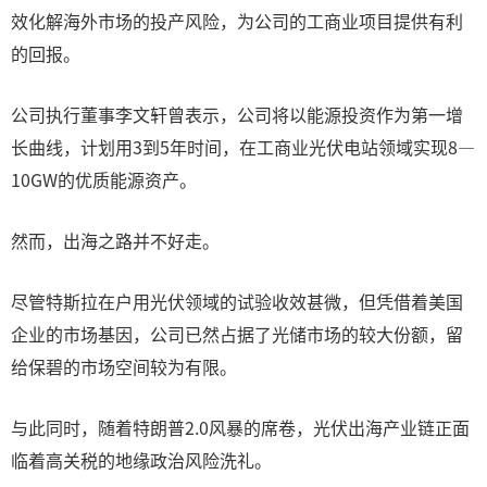
效化解海外市场的投产风险，为公司的工商业项目提供有利
的回报。
公司执行董事李文轩曾表示，公司将以能源投资作为第一增
长曲线，计划用3到5年时间，在工商业光伏电站领域实现8—
10GW的优质能源资产。
然而，出海之路并不好走。
尽管特斯拉在户用光伏领域的试验收效甚微，但凭借着美国
企业的市场基因，公司已然占据了光储市场的较大份额，留
给保碧的市场空间较为有限。
与此同时，随着特朗普2.0风暴的席卷，光伏出海产业链正面
临着高关税的地缘政治风险洗礼。