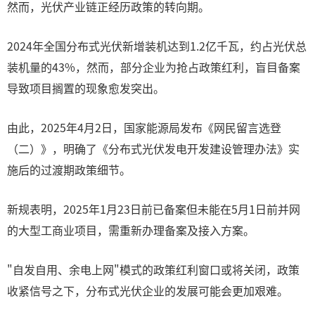
然而，光伏产业链正经历政策的转向期。
2024年全国分布式光伏新增装机达到1.2亿千瓦，约占光伏总
装机量的43%，然而，部分企业为抢占政策红利，盲目备案
导致项目搁置的现象愈发突出。
由此，2025年4月2日，国家能源局发布《网民留言选登
（二）》，明确了《分布式光伏发电开发建设管理办法》实
施后的过渡期政策细节。
新规表明，2025年1月23日前已备案但未能在5月1日前并网
的大型工商业项目，需重新办理备案及接入方案。
"自发自用、余电上网"模式的政策红利窗口或将关闭，政策
收紧信号之下，分布式光伏企业的发展可能会更加艰难。