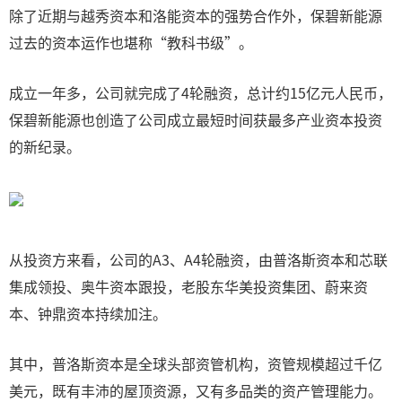
除了近期与越秀资本和洛能资本的强势合作外，保碧新能源
过去的资本运作也堪称“教科书级”。
成立一年多，公司就完成了4轮融资，总计约15亿元人民币，
保碧新能源也创造了公司成立最短时间获最多产业资本投资
的新纪录。
从投资方来看，公司的A3、A4轮融资，由普洛斯资本和芯联
集成领投、奥牛资本跟投，老股东华美投资集团、蔚来资
本、钟鼎资本持续加注。
其中，普洛斯资本是全球头部资管机构，资管规模超过千亿
美元，既有丰沛的屋顶资源，又有多品类的资产管理能力。