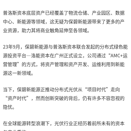
普洛斯资本底层资产已经覆盖了物流仓储、产业园区、数据
中心、新能源等领域，这无疑为保碧新能源带来了更多的产
业资源，助力其将商业触角延伸至各领域。
23年9月，保碧新能源与普洛斯资本联合发起的分布式绿色能
源投资平台—洛能资本在广州正式设立，公司通过“AMC+运
营管理”的方式，将资产管理和资产开发、运维利用到新能
源这一新领域。
当下，保碧新能源正推动分布式光伏从“项目时代”走向
“资产时代”，然而创新突破的背后，仍有许多不容忽视的
隐忧。
在全球能源转型浪潮下，光伏行业正经历着前所未有的资本