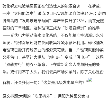
碲化镉发电玻璃屋顶正在创造惊人的能源奇迹——在荷兰，
一座“太阳能温室”试点项目已实现能源自给率140%；韩国
济州岛的“发电玻璃草莓园”年产量提升了23%，而在光照
强烈的干旱地区，这种玻璃正成为“沙漠变绿洲”的推手
——光伏电力驱动海水淡化系统，不仅能精准控温减少水分
蒸发，特殊涂层还能在夜间收集冷凝水循环利用。碲化镉发
电玻璃已撕开传统农业的能源天花板，当一片玻璃既能种菜
又能供电，甚至让大棚从“耗电户”变成“供电户”，这场
“双轨并行”的农业革命，正在重新定义人类与阳光的关
系。或许用不了太久，我们去菜市场买菜时，除了关心是否
有机，还会多问一句："这菜是几级发电量产的？"
原文标题:大棚的“吃里扒外”：用阳光种菜又卖电