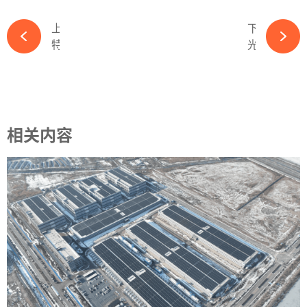
上一篇
下一篇
特朗普关税重锤落下，美国新能源产业遭遇“精准打击”-必赢体育app官方平台
光伏失去美国，世界将会怎样？-必赢体育app官方平台
相关内容