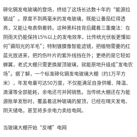
碲化镉发电玻璃的登场，终结了这场长达数十年的“能源拉
锯战”。厚度不到两毫米的发电玻璃，既能让番茄红得透
亮，又能让电表倒着转。这种黑科技背后藏着三重魔法：在
阴雨天仍能保持15%以上的发电效率，比传统光伏板更懂如
何"薅阳光的羊毛"；特制镀膜像智能滤镜，把植物需要的红
蓝光放进来，把灼伤叶片的紫外线挡在外；更绝的是它轻如
蝉翼，老式大棚只需更换屋顶玻璃，就能原地升级成"发电农
场"。据了解，一个标准碲化镉发电玻璃大棚（约1万平方
米），年发电量可达50万度，不仅能满足自身供暖、降温、
滴灌等全部能耗，余电还可并网销售。当传统大棚还在为能
源账单发愁时，覆盖着这种玻璃的屋顶，已经在晴天发电、
阴天储电，甚至将多余电力卖给电网。
当玻璃大棚开始“反哺”电网