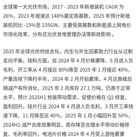
全球第一大光伏市场，2017 - 2023 年新增装机 CAGR 为
26%，2023 年增速达 148%奠定高基数，2025 年预计新增
装机同比 -15%至 235GW，主要受高基数和新能源上网电价
市场化改革、分布式光伏发电管理办法等新政影响 。
2025 年全球光伏供给去化，内生与外生因素助力行业从过剩
走向平衡。硅料方面，自 2024 年 4 月价格骤降、5 月进入负
毛利，开工率从 4 月接近 80%降至 2025 年 1 月接近 40%，
产量连续下降约半年，2024 年 2 月开始累库，4 月达高峰后
随减产有所消化，2025 年 2 月库存 27.1 万吨，仍高于正常
水平，预计 2025H1 抢装带动需求，促使价格在 Q2 修复、
盈利回升。硅片行业 2024 年 4 月进入负毛利，3 月开工率快
速下降，11 月降至近 40%，2025 年 1 月小幅回升至 50%，
2024H2 减产去库效果明显，库存降至合理水平带动价格修
复、毛利率回升。电池片价格 2024 年 4 月受上游拖累骤