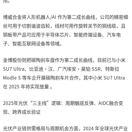
用。
博威合金将人形机器人/AI 作为第二成长曲线，公司的精密细
丝可用于切割谐波齿轮，线材可用作旋转关节的铜线缆，且
铜板带产品可应用于半导体芯片、智能终端设备、汽车电
子、智能互联网设备等领域。
金博股份则把碳陶刹车盘作为第二成长曲线，目前已与小米
SU7 Ultra、比亚迪·汉、广汽埃安·昊铂 SSR、特斯拉
Modle S 等车企开展碳陶刹车片合作，其中小米 SU7 Ultra
在 2025 年将实现放量 。
2025年光伏“三主线”逻辑：周期触底反弹、AIDC融合变
现、跨界成长验证
光伏产业链供需格局与周期机会方面，2024 年全球光伏产业