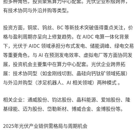
担多种角色，投资聚焦算力中心配套。光伏企业积极跨界，
有技术协同与外沿并购等类型。
投资方面，铜浆、钨丝、BC 等新技术突破值得重点关注，价
格与盈利周期亦呈向上修复趋势。在 AIDC 电算一体化背景
下，光伏于 AIDC 领域承担分布式发电、储能调峰、绿电交易
等重要角色，与 AI 在预测发电效率、虚拟电厂等方面协同发
展，投资机会主要集中在算力中心配套。光伏企业跨界拓
展：技术协同型（如金刚线切割、晶硅向钙钛矿领域拓展）
与外沿并购型（涉足机器人、AI 相关领域）两种模式 。
相关企业：通威股份、钧达股份、晶科能源、爱旭股份、隆
基绿能、迈为股份、岱勒新材、博威合金、金博股份等。
2025年光伏产业链供需格局与周期机会