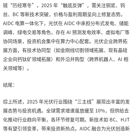
链“历经寒冬”，2025 年“触底反弹”，需关注铜浆、钨
丝、BC 等新技术突破，价格与盈利周期呈向上修复态势。
AIDC 电算一体化下，光伏在 AIDC 中承担分布式发电、储能
调峰、绿电交易等角色，存在 AI 预测发电效率、虚拟电厂等
协同场景，投资机会集中在算力中心配套。光伏企业跨界拓
展方面，有技术协同型（如金刚线切割领域拓展、现有晶硅
企业向钙钛矿领域拓展）和外沿并购型（跨界机器人、AI 相
关领域等）。
结尾：
综上所述，2025 年光伏行业围绕“三主线”展现出丰富的发
展态势与投资机遇。全球需求增速虽放缓至 10%，但供给去
化推动行业趋向平衡，各环节修复可期。新技术如 BC、HJT
等有望引领变革，带来投资新热点。AIDC 融合为光伏创造新