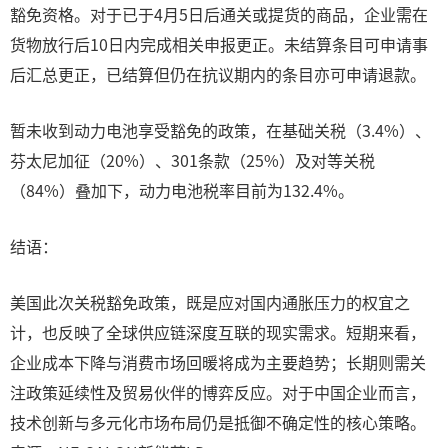
豁免资格。对于已于4月5日后通关或提货的商品，企业需在
货物放行后10日内完成相关申报更正。未结算条目可申请事
后汇总更正，已结算但仍在抗议期内的条目亦可申请退款。
暂未收到动力电池享受豁免的政策，在基础关税（3.4%）、
芬太尼加征（20%）、301条款（25%）及对等关税
（84%）叠加下，动力电池税率目前为132.4%。
结语：
美国此次关税豁免政策，既是应对国内通胀压力的权宜之
计，也反映了全球供应链深度互联的现实需求。短期来看，
企业成本下降与消费市场回暖将成为主要趋势；长期则需关
注政策延续性及贸易伙伴的博弈反应。对于中国企业而言，
技术创新与多元化市场布局仍是抵御不确定性的核心策略。