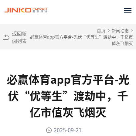
首页
新闻动态
返回新
必赢体育app官方平台-光伏“优等生”渡劫中，千亿市
闻列表
值灰飞烟灭
必赢体育app官方平台-光
伏“优等生”渡劫中，千
亿市值灰飞烟灭
2025-09-21