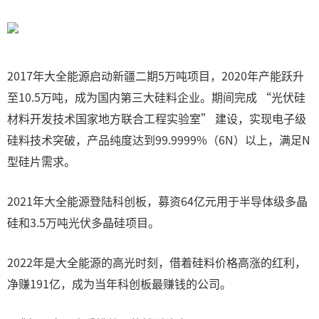
2017年大全能源启动新疆二期5万吨项目，2020年产能跃升
至10.5万吨，成为国内第三大硅料企业。期间完成 “光伏硅
材料开发技术国家地方联合工程实验室” 建设，实现电子级
硅料技术突破，产品纯度达到99.9999%（6N）以上，满足N
型硅片需求。
2021年大全能源登陆科创板，募资64亿元用于半导体级多晶
硅和3.5万吨光伏多晶硅项目。
2022年是大全能源的高光时刻，借着硅料价格高涨的红利，
净赚191亿，成为当年科创板最赚钱的公司。