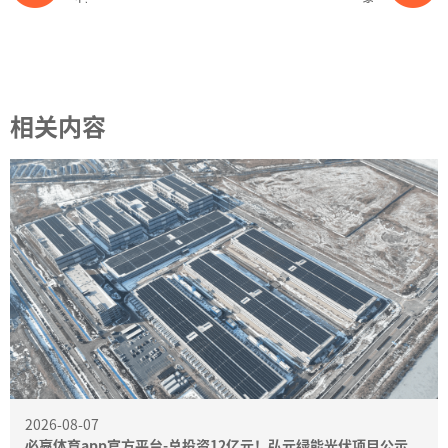
相关内容
2026-08-07
必赢体育app官方平台-总投资12亿元！弘元绿能光伏项目公示