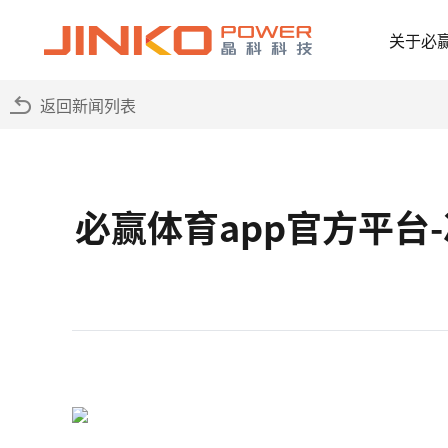
关于必
返回新闻列表
必赢体育app官方平台