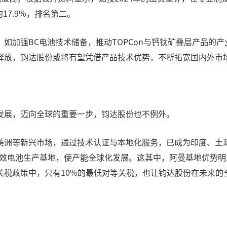
17.9%，排名第二。
如加强BC电池技术储备，推动TOPCon与钙钛矿叠层产品的
释放，钧达股份或将有望凭借产品技术优势，不断拓宽国内外市
发展，迈向全球的重要一步，钧达股份也不例外。
美洲等新兴市场，通过技术认证与本地化服务，已成为印度、土
W高效电池生产基地，使产能全球化发展。这其中，阿曼基地优势
关税政策中，只有10%的最低对等关税，也让钧达股份在未来的