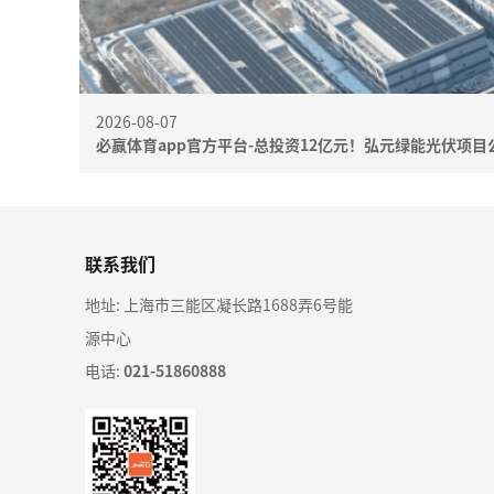
2026-08-07
必赢体育app官方平台-总投资12亿元！弘元绿能光伏项目
联系我们
地址: 上海市三能区凝长路1688弄6号能
源中心
电话:
021-51860888