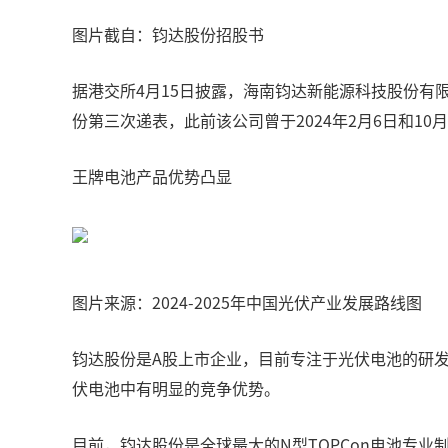
图片截自：钧达股份招股书
据港交所4月15日披露，海南钧达新能源科技股份有
份第三次递表，此前该公司曾于2024年2月6日和10
王牌电池产品优势凸显
图片来源：2024-2025年中国光伏产业发展路线图
钧达股份是A股上市企业，目前专注于光伏电池的研发
伏电池中有明显的竞争优势。
目前，钧达股份是全球最大的N型TOPCon电池专业