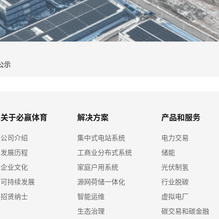
公示
关于必赢体育
解决方案
产品和服务
公司介绍
集中式电站系统
电力交易
发展历程
工商业分布式系统
储能
企业文化
家庭户用系统
光伏制氢
可持续发展
源网荷储一体化
行业脱碳
招贤纳士
智能运维
虚拟电厂
生态治理
碳交易和碳金融