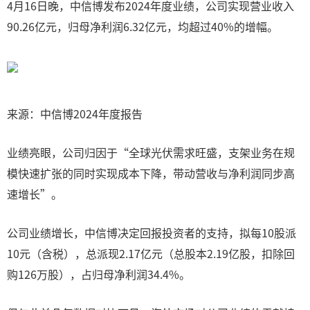
4月16日晚，中信博发布2024年度业绩，公司实现营业收入
90.26亿元，归母净利润6.32亿元，均超过40%的增幅。
来源：中信博2024年度报告
业绩亮眼，公司归因于“全球光伏需求旺盛，支架业务在规
模快速扩张的同时实现成本下降，带动营收与净利润同步高
速增长”。
公司业绩增长，中信博决定回报投资者的支持，拟每10股派
10元（含税），总派现2.17亿元（总股本2.19亿股，扣除回
购126万股），占归母净利润34.4%。