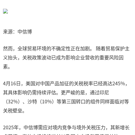
来源：中信博
然而，全球贸易环境的不确定性正在加剧。 随着贸易保护主
义抬头，关税政策波动已成为影响企业营收的重要风险因
素。
4月16日，美国对中国产品加征的关税税率已经高达245%，
其具体影响仍需持续评估。更严峻的是，通过印尼
（32%）、沙特（10%）等第三国转口的组件同样面临对等
关税壁垒。
2025年，中信博需应对境内竞争与境外关税压力，其新增长