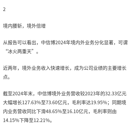
2
境内腰斩，境外倍增
从报告可以看出，中信博2024年境内外业务分化显著，可谓
“冰火两重天”。
近两年，境外业务收入快速增长，成为公司业绩的主要增长
点。
截至2024年末，中信博境外业务营收较2023年的32.33亿元
大幅增长127.63%至73.60亿元，毛利率达19.95%；同期境
内业务营收同比下滑48.65%至16.10亿元，毛利率则由
14.15%下降至12.21%。