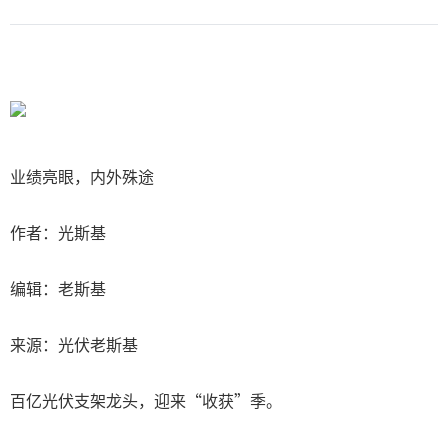
业绩亮眼，内外殊途
作者：光斯基
编辑：老斯基
来源：光伏老斯基
百亿光伏支架龙头，迎来“收获”季。