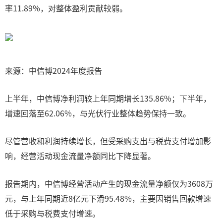
率11.89%，对整体盈利贡献较弱。
来源：中信博2024年度报告
上半年，中信博净利润较上年同期增长135.86%；下半年，
增速回落至62.06%，与光伏行业整体趋势保持一致。
尽管营收和利润持续增长，但受采购支出与税费支付增加影
响，经营活动现金流量净额同比下降显著。
报告期内，中信博经营活动产生的现金流量净额仅为3608万
元，与上年同期近8亿元下滑95.48%，主要因销售回款增速
低于采购与税费支付增速。