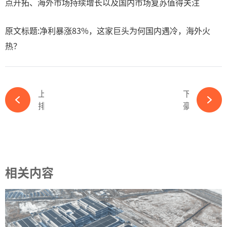
点开拓、海外市场持续增长以及国内市场复苏值得关注
原文标题:净利暴涨83%，这家巨头为何国内遇冷，海外火
热？
上一篇
下一篇
排队整2年，这个70后“广漂”即将创业板敲钟，身家10亿+-必赢体育app官方平台
豪砸20.22亿元！光伏支架龙头再爆大动作-必赢体育app官方平台
相关内容