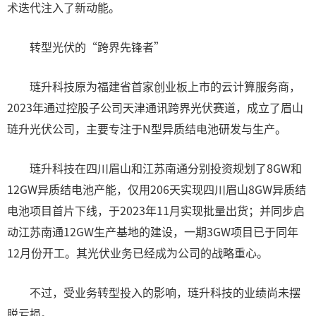
术迭代注入了新动能。
转型光伏的“跨界先锋者”
琏升科技原为福建省首家创业板上市的云计算服务商，
2023年通过控股子公司天津通讯跨界光伏赛道，成立了眉山
琏升光伏公司，主要专注于N型异质结电池研发与生产。
琏升科技在四川眉山和江苏南通分别投资规划了8GW和
12GW异质结电池产能，仅用206天实现四川眉山8GW异质结
电池项目首片下线，于2023年11月实现批量出货；并同步启
动江苏南通12GW生产基地的建设，一期3GW项目已于同年
12月份开工。其光伏业务已经成为公司的战略重心。
不过，受业务转型投入的影响，琏升科技的业绩尚未摆
脱亏损。