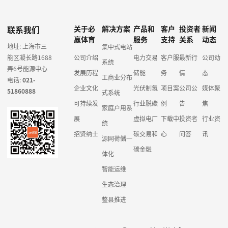
联系我们
关于必
解决方案
产品和
客户
投资者
新闻
赢体育
服务
支持
关系
动态
地址: 上海市三
集中式电站
能区凝长路1688
公司介绍
电力交易
客户服
最新行
公司动
系统
弄6号能源中心
发展历程
储能
务
情
态
工商业分布
电话:
021-
企业文化
光伏制氢
项目案
公司公
媒体聚
51860888
式系统
可持续发
行业脱碳
例
告
焦
家庭户用系
展
虚拟电厂
下载中
投资者
行业资
统
招贤纳士
碳交易和
心
问答
讯
源网荷储一
碳金融
体化
智能运维
生态治理
整县推进