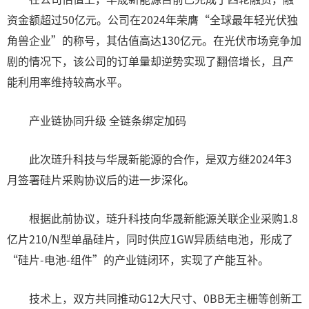
资金额超过50亿元。公司在2024年荣膺“全球最年轻光伏独
角兽企业”的称号，其估值高达130亿元。在光伏市场竞争加
剧的情况下，该公司的订单量却逆势实现了翻倍增长，且产
能利用率维持较高水平。
产业链协同升级 全链条绑定加码
此次琏升科技与华晟新能源的合作，是双方继2024年3
月签署硅片采购协议后的进一步深化。
根据此前协议，琏升科技向华晟新能源关联企业采购1.8
亿片210/N型单晶硅片，同时供应1GW异质结电池，形成了
“硅片-电池-组件”的产业链闭环，实现了产能互补。
技术上，双方共同推动G12大尺寸、0BB无主栅等创新工