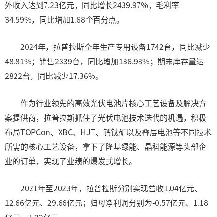
外收入达到7.23亿元，同比增长2439.97%，毛利率
34.59%，同比增加1.68个百分点。
2024年，拉普拉斯全年生产专用设备1742台，同比减少
48.81%；销售2339台，同比增加136.98%；期末库存量达
2822台，同比减少17.36%。
作为行业领先的高效光伏电池片核心工艺设备及解决方
案提供商，拉普拉斯抓住了光伏电池技术迭代的机遇，积极
布局TOPCon、XBC、HJT、钙钛矿以及叠层电池等不同技术
所需的核心工艺设备，拿下了隆基绿能、晶科能源等头部企
业的订单，实现了业绩的爆发式增长。
2021年至2023年，拉普拉斯分别实现营收1.04亿元、
12.66亿元、29.66亿元；归母净利润分别为-0.57亿元、1.18