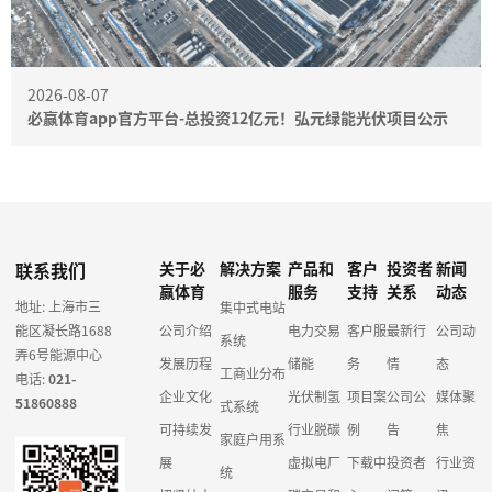
2026-08-07
必赢体育app官方平台-总投资12亿元！弘元绿能光伏项目公示
联系我们
关于必
解决方案
产品和
客户
投资者
新闻
赢体育
服务
支持
关系
动态
地址: 上海市三
集中式电站
能区凝长路1688
公司介绍
电力交易
客户服
最新行
公司动
系统
弄6号能源中心
发展历程
储能
务
情
态
工商业分布
电话:
021-
企业文化
光伏制氢
项目案
公司公
媒体聚
51860888
式系统
可持续发
行业脱碳
例
告
焦
家庭户用系
展
虚拟电厂
下载中
投资者
行业资
统