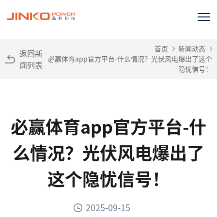
首页
新闻动态
返回新
必赢体育app官方平台-什么情况？光伏风电爆出了这个
闻列表
隐忧信号！
必赢体育app官方平台-什
么情况？光伏风电爆出了
这个隐忧信号！
2025-09-15