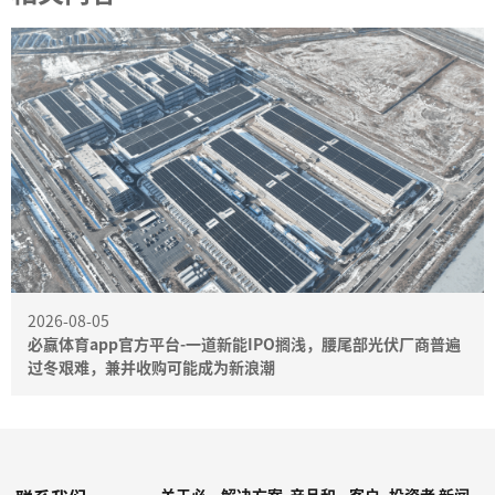
2026-08-05
必赢体育app官方平台-一道新能IPO搁浅，腰尾部光伏厂商普遍
过冬艰难，兼并收购可能成为新浪潮