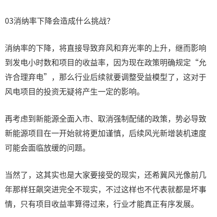
03消纳率下降会造成什么挑战？
消纳率的下降，将直接导致弃风和弃光率的上升，继而影响
到发电小时数和项目的收益率，因为现在政策明确规定“允
许合理弃电”，那么行业后续就要调整受益模型了，这对于
风电项目的投资无疑将产生一定的影响。
再考虑到新能源全面入市、取消强制配储的政策，势必导致
新能源项目在一开始就将更加谨慎，后续风光新增装机速度
可能会面临放缓的问题。
当然了，这其实也是大家要接受的现实，还希冀风光像前几
年那样狂飙突进完全不现实，不过这样也不代表就都是坏事
情，只有项目收益率算得过来，行业才能真正有序发展。