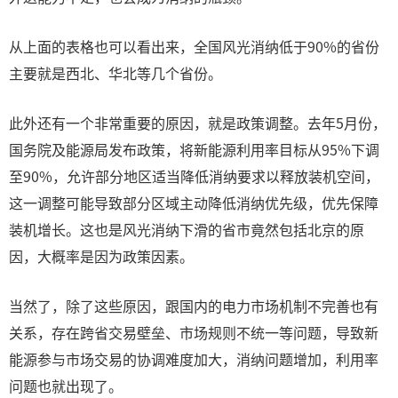
从上面的表格也可以看出来，全国风光消纳低于90%的省份
主要就是西北、华北等几个省份。
此外还有一个非常重要的原因，就是政策调整。去年5月份，
国务院及能源局发布政策，将新能源利用率目标从95%下调
至90%，允许部分地区适当降低消纳要求以释放装机空间，
这一调整可能导致部分区域主动降低消纳优先级，优先保障
装机增长。这也是风光消纳下滑的省市竟然包括北京的原
因，大概率是因为政策因素。
当然了，除了这些原因，跟国内的电力市场机制不完善也有
关系，存在跨省交易壁垒、市场规则不统一等问题，导致新
能源参与市场交易的协调难度加大，消纳问题增加，利用率
问题也就出现了。