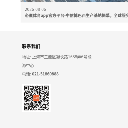
2026-08-06
必赢体育app官方平台-中信博巴西生产基地揭幕，全球服
联系我们
地址: 上海市三能区凝长路1688弄6号能
源中心
电话:
021-51860888