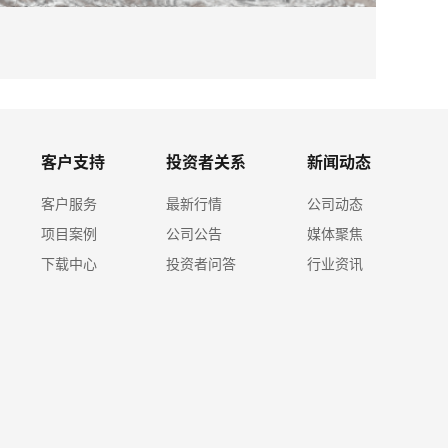
2026-08
必赢体育
客户支持
投资者关系
新闻动态
客户服务
最新行情
公司动态
项目案例
公司公告
媒体聚焦
下载中心
投资者问答
行业资讯