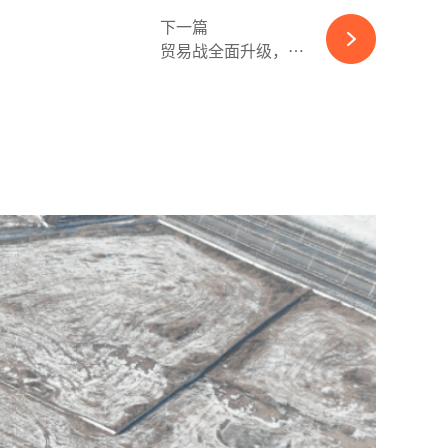
下一篇
贸易战全面升级，中资企业在美国的光伏产能还好吗？-必赢体育app官方平台