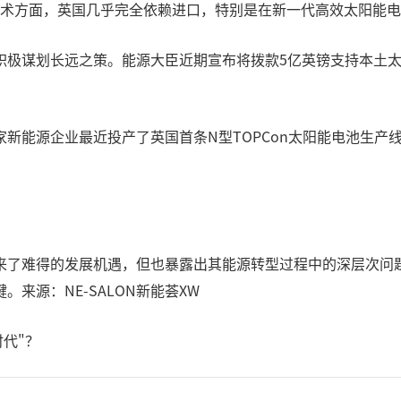
技术方面，英国几乎完全依赖进口，特别是在新一代高效太阳能
极谋划长远之策。能源大臣近期宣布将拨款5亿英镑支持本土太阳
新能源企业最近投产了英国首条N型TOPCon太阳能电池生产线
来了难得的发展机遇，但也暴露出其能源转型过程中的深层次问
来源：NE-SALON新能荟XW
代"？