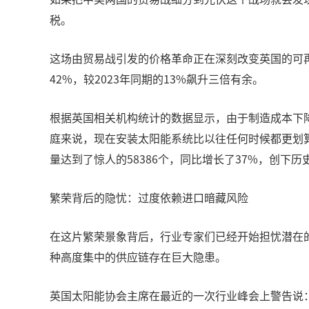
税。
这场由贸易战引发的价格革命正在深刻改变英国的可再生
42%，较2023年同期的13%飙升三倍有余。
根据英国相关机构统计的数据显示，由于制造成本下
庭来说，现在安装太阳能系统比以往任何时候都更划算
量达到了惊人的58386个，同比增长了37%，创下历
繁荣背后的隐忧：过度依赖进口暗藏风险
在这片繁荣景象背后，行业专家们已经开始担忧潜在
种高度集中的供应链存在巨大隐患。
英国太阳能协会主席在最近的一次行业峰会上警告说