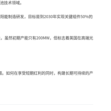
电池技术领域。
能制造研发，目标是到2030年实现关键组件50%的
，虽然初期产能只有200MW，但标志着英国在高端光
题。如何在享受短期红利的同时，构建长期可持续的产