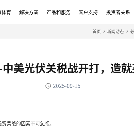
赢体育
解决方案
产品和服务
客户支持
投资者关系
首页
新闻动态
必
台-中美光伏关税战开打，造就
2025-09-15
中美贸易战的因素不可忽视。