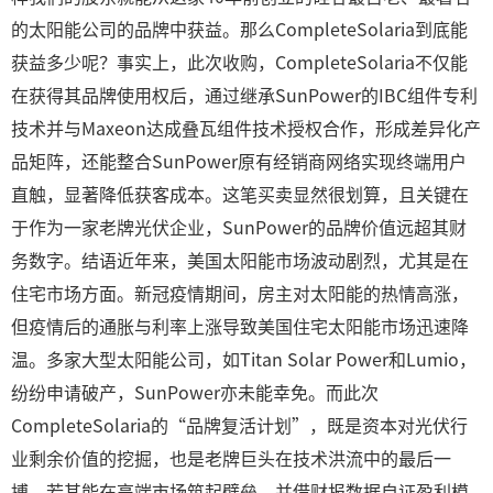
的太阳能公司的品牌中获益。那么CompleteSolaria到底能
获益多少呢？事实上，此次收购，CompleteSolaria不仅能
在获得其品牌使用权后，通过继承SunPower的IBC组件专利
技术并与Maxeon达成叠瓦组件技术授权合作，形成差异化产
品矩阵，还能整合SunPower原有经销商网络实现终端用户
直触，显著降低获客成本。这笔买卖显然很划算，且关键在
于作为一家老牌光伏企业，SunPower的品牌价值远超其财
务数字。结语近年来，美国太阳能市场波动剧烈，尤其是在
住宅市场方面。新冠疫情期间，房主对太阳能的热情高涨，
但疫情后的通胀与利率上涨导致美国住宅太阳能市场迅速降
温。多家大型太阳能公司，如Titan Solar Power和Lumio，
纷纷申请破产，SunPower亦未能幸免。而此次
CompleteSolaria的“品牌复活计划”，既是资本对光伏行
业剩余价值的挖掘，也是老牌巨头在技术洪流中的最后一
搏。若其能在高端市场筑起壁垒，并借财报数据自证盈利模