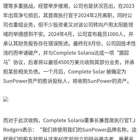
理等多重挑战，经营举步维艰，公司也是状况百出，在2023
年出现净亏损后，其首席执行官于2024年2月离职，同时公
司也重组业务，但不少投资者又对该公司转向户用太阳能领
域的举措感到不安。2024年4月，公司宣布裁员1000人，并
承认其财务报告存在错误陈述。最终在8月份，公司因技术性
违约而申请破产，并与Complete Solaria达成一项“跟踪
马”协议，后者将以最低4500万美元收购其部分业务，并承
担某些相关负债。一个月后，Complete Solar 被确定为
SunPower资产的胜诉投标人，将收购SunPower的资产。
而对于此次收购，Complete Solaria董事长兼首席执行官T.J
Rodgers表示：“我们将使用我们的SunPower品牌名称，这
样我们的股东就能从这家40年前创立的硅谷最古老、最著名