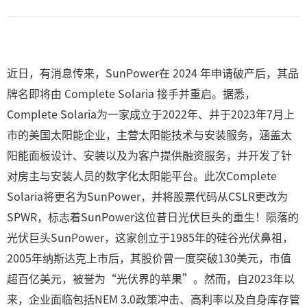
近日，有消息传来，SunPower在 2024 年申请破产后，其品
牌名即将由 Complete Solaria 接手并重启。据悉，
Complete Solaria为一家成立于2022年、并于2023年7月上
市的美国太阳能企业，主营太阳能技术与安装服务，涵盖太
阳能面板设计、安装以及为客户提供融资服务，并开发了针
对房主与安装人员的数字化太阳能平台。此次Complete
Solaria将更名为SunPower，并将股票代码从CSLR更改为
SPWR，标志着SunPower这位昔日光伏巨头的重生！陨落的
光伏巨头SunPower，这家创立于1985年的硅谷光伏鼻祖，
2005年纳斯达克上市后，其股价曾一度突破130美元，市值
超百亿美元，被誉为“光伏界的苹果”。然而，自2023年以
来，企业面临包括NEM 3.0政策冲击、高利率以及自身库存管