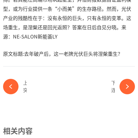
型，或为行业提供一条“小而美”的生存路径。然而，光伏
产业的残酷性在于：没有永恒的巨头，只有永恒的变革。这
场重生，是涅槃还是回光返照？答案在日后自见分晓。来
源：NE-SALON新能荟LY
原文标题:去年破产后，这一老牌光伏巨头将涅槃重生？
上一篇
下一篇
突遭变故！万亿新能源巨头港股上市生变-必赢体育app官方平台
连续8个季度亏损！又一光伏企业跨界布局-必赢体育app官方平台
相关内容