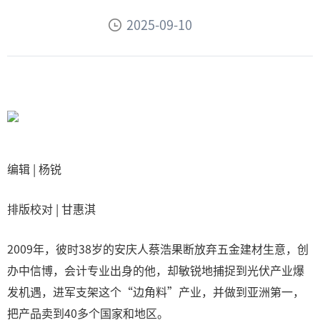
2025-09-10
编辑 | 杨锐
排版校对 | 甘惠淇
2009年，彼时38岁的安庆人蔡浩果断放弃五金建材生意，创
办中信博，会计专业出身的他，却敏锐地捕捉到光伏产业爆
发机遇，进军支架这个“边角料”产业，并做到亚洲第一，
把产品卖到40多个国家和地区。