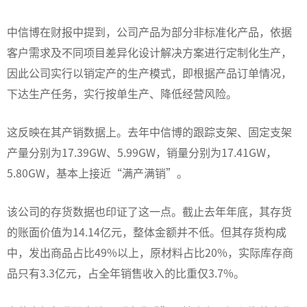
中信博在财报中提到，公司产品为部分非标准化产品，依据
客户需求及不同项目差异化设计解决方案进行定制化生产，
因此公司实行以销定产的生产模式，即根据产品订单情况，
下达生产任务，实行按单生产、降低经营风险。
这反映在其产销数据上。去年中信博的跟踪支架、固定支架
产量分别为17.39GW、5.99GW，销量分别为17.41GW，
5.80GW，基本上接近“满产满销”。
该公司的存货数据也印证了这一点。截止去年年底，其存货
的账面价值为14.14亿元，整体金额并不低。但其存货构成
中，发出商品占比49%以上，原材料占比20%，实际库存商
品只有3.3亿元，占全年销售收入的比重仅3.7%。