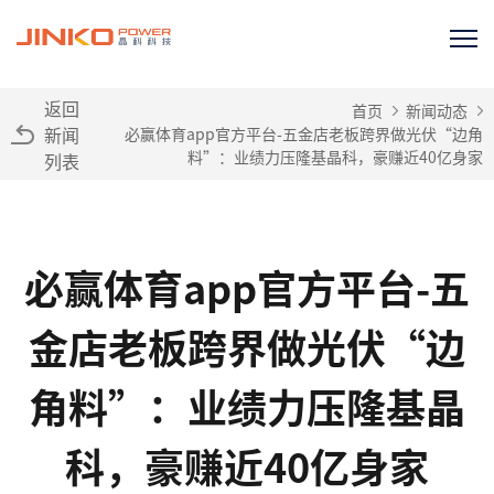
返回
首页
新闻动态
新闻
必赢体育app官方平台-五金店老板跨界做光伏“边角
料”：业绩力压隆基晶科，豪赚近40亿身家
列表
必赢体育app官方平台-五
金店老板跨界做光伏“边
角料”：业绩力压隆基晶
科，豪赚近40亿身家