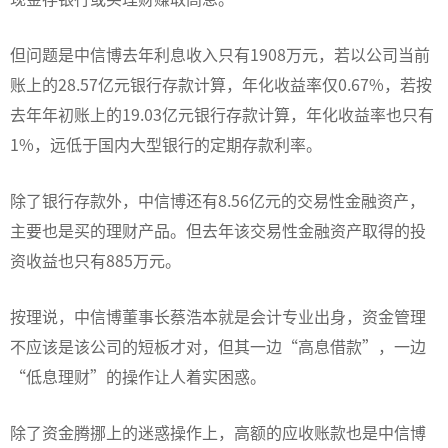
但问题是中信博去年利息收入只有1908万元，若以公司当前
账上的28.57亿元银行存款计算，年化收益率仅0.67%，若按
去年年初账上的19.03亿元银行存款计算，年化收益率也只有
1%，远低于国内大型银行的定期存款利率。
除了银行存款外，中信博还有8.56亿元的交易性金融资产，
主要也是买的理财产品。但去年该交易性金融资产取得的投
资收益也只有885万元。
按理说，中信博董事长蔡浩本就是会计专业出身，资金管理
不应该是该公司的短板才对，但其一边“高息借款”，一边
“低息理财”的操作让人着实困惑。
除了资金腾挪上的迷惑操作上，高额的应收账款也是中信博