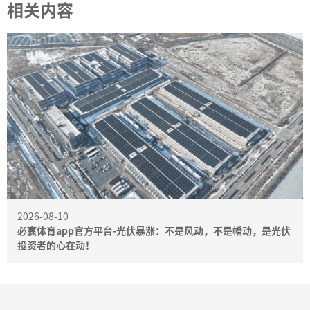
相关内容
2026-08-10
必赢体育app官方平台-光伏暴涨：不是风动，不是幡动，是光伏
投资者的心在动！