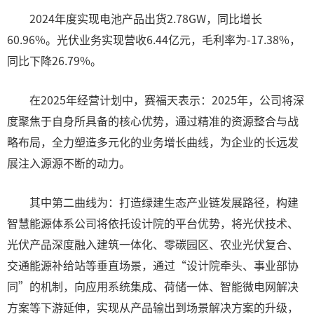
2024年度实现电池产品出货2.78GW，同比增长
60.96%。光伏业务实现营收6.44亿元，毛利率为-17.38%，
同比下降26.79%。
在2025年经营计划中，赛福天表示：2025年，公司将深
度聚焦于自身所具备的核心优势，通过精准的资源整合与战
略布局，全力塑造多元化的业务增长曲线，为企业的长远发
展注入源源不断的动力。
其中第二曲线为：打造绿建生态产业链发展路径，构建
智慧能源体系公司将依托设计院的平台优势，将光伏技术、
光伏产品深度融入建筑一体化、零碳园区、农业光伏复合、
交通能源补给站等垂直场景，通过“设计院牵头、事业部协
同”的机制，向应用系统集成、荷储一体、智能微电网解决
方案等下游延伸，实现从产品输出到场景解决方案的升级，