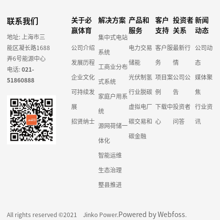
联系我们
关于必
解决方案
产品和
客户
投资者
新闻
赢体育
服务
支持
关系
动态
地址: 上海市三
集中式电站
能区凝长路1688
公司介绍
电力交易
客户服
最新行
公司动
系统
弄6号能源中心
发展历程
储能
务
情
态
工商业分布
电话:
021-
企业文化
光伏制氢
项目案
公司公
媒体聚
51860888
式系统
可持续发
行业脱碳
例
告
焦
家庭户用系
展
虚拟电厂
下载中
投资者
行业资
统
招贤纳士
碳交易和
心
问答
讯
源网荷储一
碳金融
体化
智能运维
生态治理
整县推进
Powered by Webfoss
All rights reserved ©2021 Jinko Power.
.